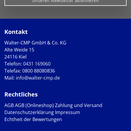
Unseren Newsletter abonnieren
Kontakt
Walter-CMP GmbH & Co. KG
Alte Weide 15
24116 Kiel
Telefon:
0431 169060
Telefax: 0800 88080836
Mail:
info@walter-cmp.de
Rechtliches
AGB
AGB (Onlineshop)
Zahlung und Versand
Datenschutzerklärung
Impressum
Echtheit der Bewertungen