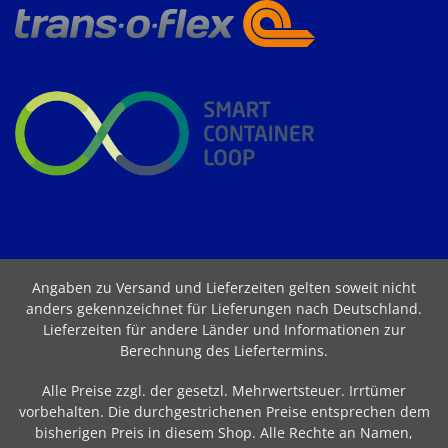
Angaben zu Versand und Lieferzeiten gelten soweit nicht
anders gekennzeichnet für Lieferungen nach Deutschland.
Lieferzeiten für andere Länder und Informationen zur
Berechnung des Liefertermins
.
Alle Preise zzgl. der gesetzl. Mehrwertsteuer. Irrtümer
vorbehalten. Die durchgestrichenen Preise entsprechen dem
bisherigen Preis in diesem Shop. Alle Rechte an Namen,