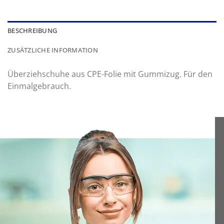
BESCHREIBUNG
ZUSÄTZLICHE INFORMATION
Überziehschuhe aus CPE-Folie mit Gummizug. Für den
Einmalgebrauch.