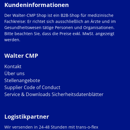
Kundeninformationen
Der Walter-CMP Shop ist ein B2B-Shop für medizinische
Fachkreise: Er richtet sich ausschließlich an Ärzte und im
Gesundheitswesen tätige Personen und Organisationen.
Bitte beachten Sie, dass die Preise exkl. MwSt. angezeigt
werden.
Walter CMP
Kontakt
Über uns
Stellenangebote
Supplier Code of Conduct
Service & Downloads
Sicherheitsdatenblätter
Logistikpartner
Wir versenden in 24-48 Stunden mit trans-o-flex