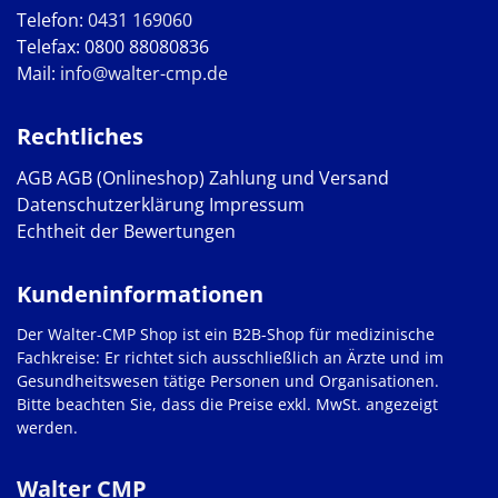
Telefon:
0431 169060
Telefax: 0800 88080836
Mail:
info@walter-cmp.de
Rechtliches
AGB
AGB (Onlineshop)
Zahlung und Versand
Datenschutzerklärung
Impressum
Echtheit der Bewertungen
Kundeninformationen
Der Walter-CMP Shop ist ein B2B-Shop für medizinische
Fachkreise: Er richtet sich ausschließlich an Ärzte und im
Gesundheitswesen tätige Personen und Organisationen.
Bitte beachten Sie, dass die Preise exkl. MwSt. angezeigt
werden.
Walter CMP