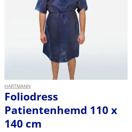
HARTMANN
Foliodress
Patientenhemd 110 x
140 cm