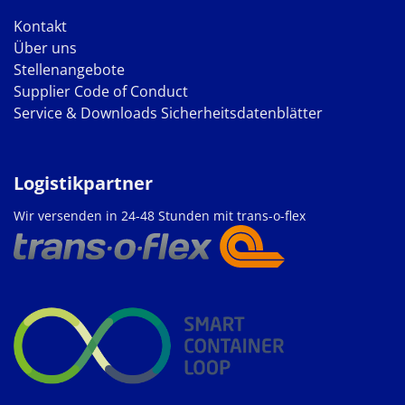
Kontakt
Über uns
Stellenangebote
Supplier Code of Conduct
Service & Downloads
Sicherheitsdatenblätter
Logistikpartner
Wir versenden in 24-48 Stunden mit trans-o-flex