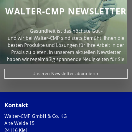
WALTER-CMP NEWSLETTER
Gesundheit ist das höchste Gut -
und wir bei Walter‑CMP sind stets bemüht, Ihnen die
besten Produkte und Lösungen für Ihre Arbeit in der
Praxis zu bieten. In unserem aktuellen Newsletter
haben wir regelmäßig spannende Neuigkeiten für Sie.
Unseren Newsletter abonnieren
Kontakt
Walter-CMP GmbH & Co. KG
Alte Weide 15
24116 Kiel