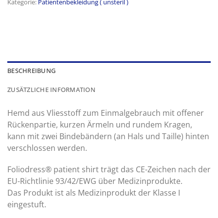
Kategorie:
Patientenbekleidung ( unsteril )
BESCHREIBUNG
ZUSÄTZLICHE INFORMATION
Hemd aus Vliesstoff zum Einmalgebrauch mit offener
Rückenpartie, kurzen Ärmeln und rundem Kragen,
kann mit zwei Bindebändern (an Hals und Taille) hinten
verschlossen werden.
Foliodress® patient shirt trägt das CE-Zeichen nach der
EU-Richtlinie 93/42/EWG über Medizinprodukte.
Das Produkt ist als Medizinprodukt der Klasse I
eingestuft.