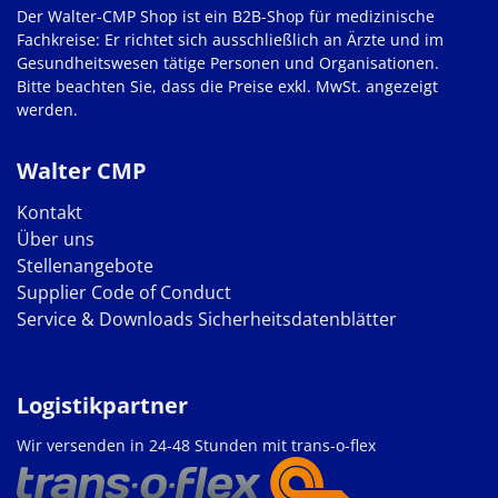
Der Walter-CMP Shop ist ein B2B-Shop für medizinische
Fachkreise: Er richtet sich ausschließlich an Ärzte und im
Gesundheitswesen tätige Personen und Organisationen.
Bitte beachten Sie, dass die Preise exkl. MwSt. angezeigt
werden.
Walter CMP
Kontakt
Über uns
Stellenangebote
Supplier Code of Conduct
Service & Downloads
Sicherheitsdatenblätter
Logistikpartner
Wir versenden in 24-48 Stunden mit trans-o-flex