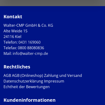
Kontakt
Walter-CMP GmbH & Co. KG
Alte Weide 15
24116 Kiel
Telefon:
0431 169060
Telefax: 0800 88080836
Mail:
info@walter-cmp.de
Rechtliches
AGB
AGB (Onlineshop)
Zahlung und Versand
Datenschutzerklärung
Impressum
Echtheit der Bewertungen
Kundeninformationen