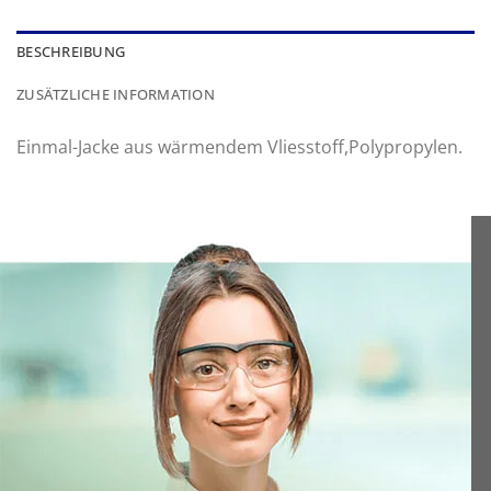
BESCHREIBUNG
ZUSÄTZLICHE INFORMATION
Einmal-Jacke aus wärmendem Vliesstoff,Polypropylen.