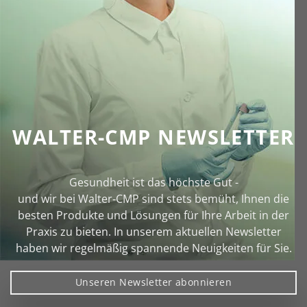
WALTER-CMP NEWSLETTER
Gesundheit ist das höchste Gut -
und wir bei Walter‑CMP sind stets bemüht, Ihnen die
besten Produkte und Lösungen für Ihre Arbeit in der
Praxis zu bieten. In unserem aktuellen Newsletter
haben wir regelmäßig spannende Neuigkeiten für Sie.
Unseren Newsletter abonnieren