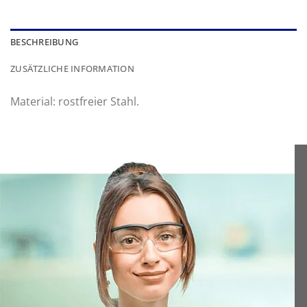
BESCHREIBUNG
ZUSÄTZLICHE INFORMATION
Material: rostfreier Stahl.