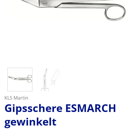
KLS Martin
Gipsschere ESMARCH
gewinkelt