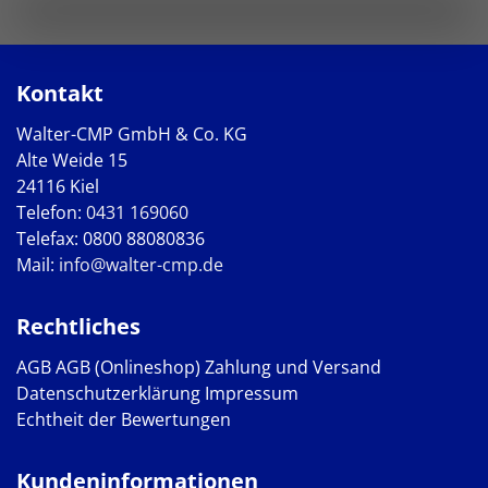
Kontakt
Walter-CMP GmbH & Co. KG
Alte Weide 15
24116 Kiel
Telefon:
0431 169060
Telefax: 0800 88080836
Mail:
info@walter-cmp.de
Rechtliches
AGB
AGB (Onlineshop)
Zahlung und Versand
Datenschutzerklärung
Impressum
Echtheit der Bewertungen
Kundeninformationen