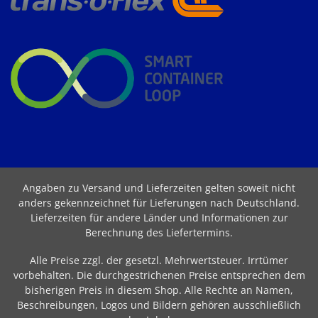
Angaben zu Versand und Lieferzeiten gelten soweit nicht
anders gekennzeichnet für Lieferungen nach Deutschland.
Lieferzeiten für andere Länder und Informationen zur
Berechnung des Liefertermins
.
Alle Preise zzgl. der gesetzl. Mehrwertsteuer. Irrtümer
vorbehalten. Die durchgestrichenen Preise entsprechen dem
bisherigen Preis in diesem Shop. Alle Rechte an Namen,
Beschreibungen, Logos und Bildern gehören ausschließlich