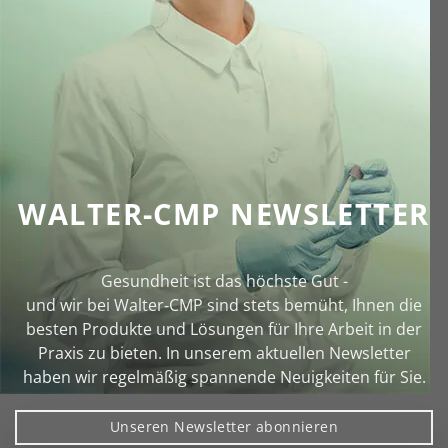
WALTER-CMP NEWSLETTER
Gesundheit ist das höchste Gut -
und wir bei Walter‑CMP sind stets bemüht, Ihnen die
besten Produkte und Lösungen für Ihre Arbeit in der
Praxis zu bieten. In unserem aktuellen Newsletter
haben wir regelmäßig spannende Neuigkeiten für Sie.
Unseren Newsletter abonnieren