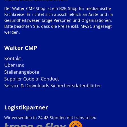
Der Walter-CMP Shop ist ein B2B-Shop für medizinische
Fachkreise: Er richtet sich ausschließlich an Ärzte und im
Gesundheitswesen tätige Personen und Organisationen.
Bitte beachten Sie, dass die Preise exkl. MwSt. angezeigt
werden.
Walter CMP
Kontakt
Über uns
Stellenangebote
Supplier Code of Conduct
Service & Downloads
Sicherheitsdatenblätter
Logistikpartner
Wir versenden in 24-48 Stunden mit trans-o-flex