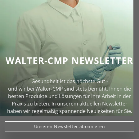
WALTER-CMP NEWSLETTER
Gesundheit ist das höchste Gut -
und wir bei Walter‑CMP sind stets bemüht, Ihnen die
besten Produkte und Lösungen für Ihre Arbeit in der
Praxis zu bieten. In unserem aktuellen Newsletter
haben wir regelmäßig spannende Neuigkeiten für Sie.
Unseren Newsletter abonnieren