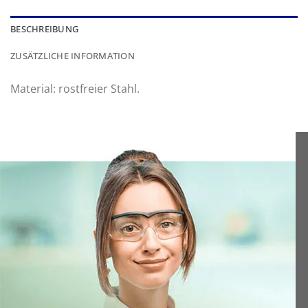
BESCHREIBUNG
ZUSÄTZLICHE INFORMATION
Material: rostfreier Stahl.