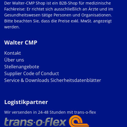
Der Walter-CMP Shop ist ein B2B-Shop für medizinische
Fachkreise: Er richtet sich ausschließlich an Ärzte und im
Gesundheitswesen tätige Personen und Organisationen.
Bitte beachten Sie, dass die Preise exkl. MwSt. angezeigt
werden.
Walter CMP
Kontakt
Über uns
Stellenangebote
Supplier Code of Conduct
Service & Downloads
Sicherheitsdatenblätter
Logistikpartner
Wir versenden in 24-48 Stunden mit trans-o-flex