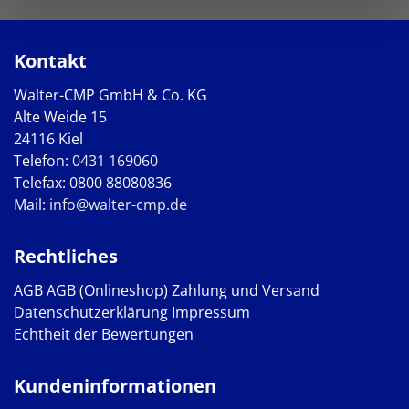
Kontakt
Walter-CMP GmbH & Co. KG
Alte Weide 15
24116 Kiel
Telefon:
0431 169060
Telefax: 0800 88080836
Mail:
info@walter-cmp.de
Rechtliches
AGB
AGB (Onlineshop)
Zahlung und Versand
Datenschutzerklärung
Impressum
Echtheit der Bewertungen
Kundeninformationen