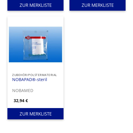
ZUR MERKLISTE
ZUR MERKLISTE
ZUBEHÖR/POLSTERMATERIAL
NOBAPAD®-steril
NOBAMED
32,94
€
ZUR MERKLISTE