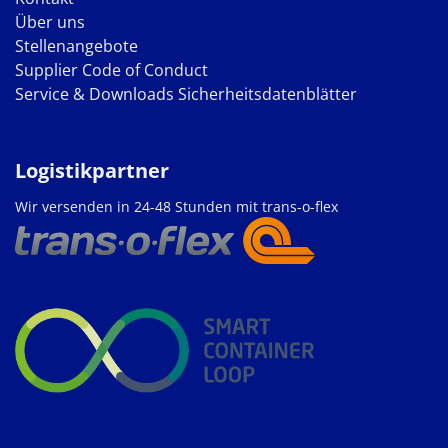
Über uns
Stellenangebote
Supplier Code of Conduct
Service & Downloads
Sicherheitsdatenblätter
Logistikpartner
Wir versenden in 24-48 Stunden mit trans-o-flex