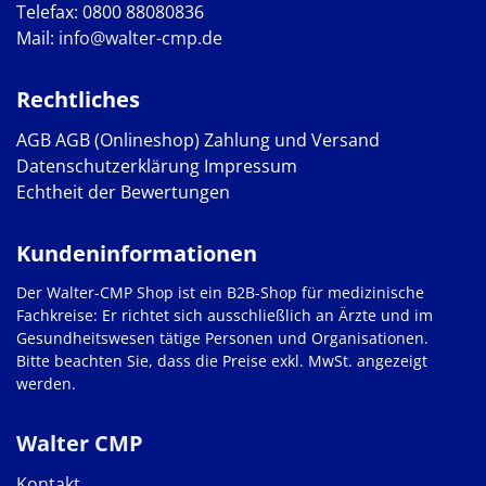
Telefax: 0800 88080836
Mail:
info@walter-cmp.de
Rechtliches
AGB
AGB (Onlineshop)
Zahlung und Versand
Datenschutzerklärung
Impressum
Echtheit der Bewertungen
Kundeninformationen
Der Walter-CMP Shop ist ein B2B-Shop für medizinische
Fachkreise: Er richtet sich ausschließlich an Ärzte und im
Gesundheitswesen tätige Personen und Organisationen.
Bitte beachten Sie, dass die Preise exkl. MwSt. angezeigt
werden.
Walter CMP
Kontakt