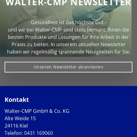
WALTER-CMP NEWSLETTER
Gesundheit ist das höchste Gut -
und wir bei Walter‑CMP sind stets bemüht, Ihnen die
besten Produkte und Lösungen für Ihre Arbeit in der
Praxis zu bieten. In unserem aktuellen Newsletter
haben wir regelmäßig spannende Neuigkeiten für Sie.
Unseren Newsletter abonnieren
Kontakt
Walter-CMP GmbH & Co. KG
Alte Weide 15
24116 Kiel
Telefon:
0431 169060