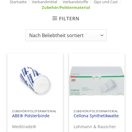
Startseite
/
Verbandmittel
/
Verbandstoffe
/
Gips und Cast
/
Zubehör/Polstermaterial
FILTERN
ZUBEHÖR/POLSTERMATERIAL
ZUBEHÖR/POLSTERMATERIAL
ABE® Polsterbinde
Cellona Synthetikwatte
Meditrade®
Lohmann & Rauscher