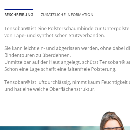
BESCHREIBUNG
ZUSÄTZLICHE INFORMATION
Tensoban® ist eine Polsterschaumbinde zur Unterpolst
von Tape- und synthetischen Stützverbänden.
Sie kann leicht ein- und abgerissen werden, ohne dabei d
Bindentouren zu überdehnen.
Unmittelbar auf der Haut angelegt, schützt Tensoban® a
Schon eine Lage schafft eine faltenfreie Polsterung.
Tensoban® ist luftdurchlässig, nimmt kaum Feuchtigkeit 
und hat eine weiche Oberflächenstruktur.