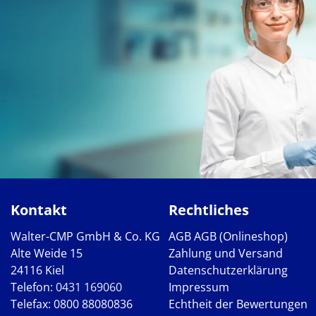
Kontakt
Rechtliches
Walter-CMP GmbH & Co. KG
AGB
AGB (Onlineshop)
Alte Weide 15
Zahlung und Versand
24116 Kiel
Datenschutzerklärung
Telefon:
0431 169060
Impressum
Telefax: 0800 88080836
Echtheit der Bewertungen