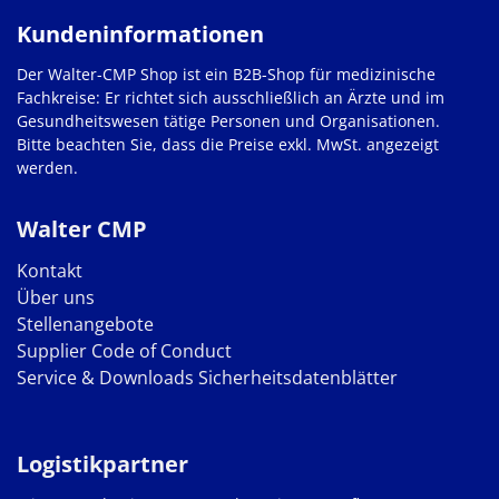
Kundeninformationen
Der Walter-CMP Shop ist ein B2B-Shop für medizinische
Fachkreise: Er richtet sich ausschließlich an Ärzte und im
Gesundheitswesen tätige Personen und Organisationen.
Bitte beachten Sie, dass die Preise exkl. MwSt. angezeigt
werden.
Walter CMP
Kontakt
Über uns
Stellenangebote
Supplier Code of Conduct
Service & Downloads
Sicherheitsdatenblätter
Logistikpartner