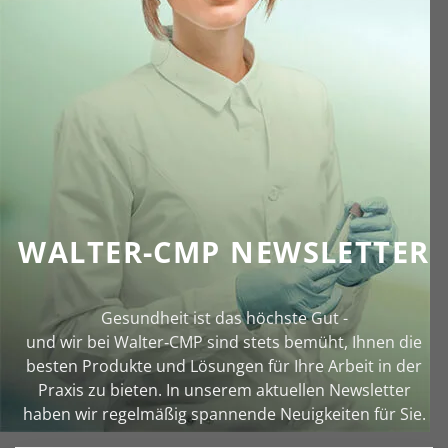
WALTER-CMP NEWSLETTER
Gesundheit ist das höchste Gut -
und wir bei Walter‑CMP sind stets bemüht, Ihnen die
besten Produkte und Lösungen für Ihre Arbeit in der
Praxis zu bieten. In unserem aktuellen Newsletter
haben wir regelmäßig spannende Neuigkeiten für Sie.