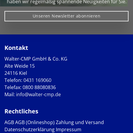
haben wir regelmäßig spannende Neuigkeiten für Sie.
Unseren Newsletter abonnieren
Kontakt
Walter-CMP GmbH & Co. KG
Alte Weide 15
24116 Kiel
Telefon:
0431 169060
Telefax: 0800 88080836
Mail:
info@walter-cmp.de
Rechtliches
AGB
AGB (Onlineshop)
Zahlung und Versand
Datenschutzerklärung
Impressum