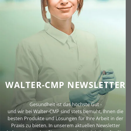
WALTER-CMP NEWSLETTER
Gesundheit ist das höchste Gut -
und wir bei Walter‑CMP sind stets bemüht, Ihnen die
besten Produkte und Lösungen für Ihre Arbeit in der
Praxis zu bieten. In unserem aktuellen Newsletter