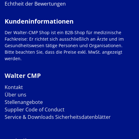
Echtheit der Bewertungen
Kundeninformationen
Der Walter-CMP Shop ist ein B2B-Shop für medizinische
Fachkreise: Er richtet sich ausschließlich an Ärzte und im
Gesundheitswesen tätige Personen und Organisationen.
Bitte beachten Sie, dass die Preise exkl. MwSt. angezeigt
werden.
Walter CMP
Kontakt
Über uns
Stellenangebote
Supplier Code of Conduct
Service & Downloads
Sicherheitsdatenblätter