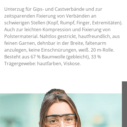
Unterzug für Gips- und Castverbände und zur
zeitsparenden Fixierung von Verbänden an
schwierigen Stellen (Kopf, Rumpf, Finger, Extremitäten).
Auch zur leichten Kompression und Fixierung von
Polstermaterial. Nahtlos gestrickt, hautfreundlich, aus
feinen Garnen, dehnbar in der Breite, faltenarm
anzulegen, keine Einschnürungen, weiß. 20 m-Rolle.
Besteht aus 67 % Baumwolle (gebleicht), 33 %
Trägergewebe: hautfarben, Viskose.