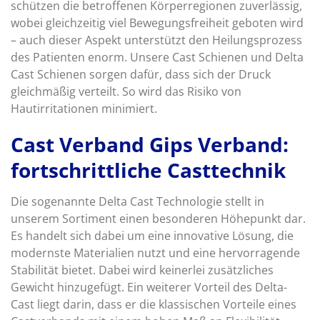
schützen die betroffenen Körperregionen zuverlässig,
wobei gleichzeitig viel Bewegungsfreiheit geboten wird
– auch dieser Aspekt unterstützt den Heilungsprozess
des Patienten enorm. Unsere Cast Schienen und Delta
Cast Schienen sorgen dafür, dass sich der Druck
gleichmäßig verteilt. So wird das Risiko von
Hautirritationen minimiert.
Cast Verband Gips Verband:
fortschrittliche Casttechnik
Die sogenannte Delta Cast Technologie stellt in
unserem Sortiment einen besonderen Höhepunkt dar.
Es handelt sich dabei um eine innovative Lösung, die
modernste Materialien nutzt und eine hervorragende
Stabilität bietet. Dabei wird keinerlei zusätzliches
Gewicht hinzugefügt. Ein weiterer Vorteil des Delta-
Cast liegt darin, dass er die klassischen Vorteile eines