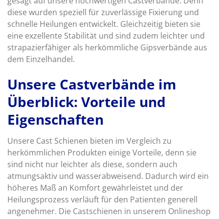
gesagt auf unsere hochwertigen Castverbände. Denn
diese wurden speziell für zuverlässige Fixierung und
schnelle Heilungen entwickelt. Gleichzeitig bieten sie
eine exzellente Stabilität und sind zudem leichter und
strapazierfähiger als herkömmliche Gipsverbände aus
dem Einzelhandel.
Unsere Castverbände im
Überblick: Vorteile und
Eigenschaften
Unsere Cast Schienen bieten im Vergleich zu
herkömmlichen Produkten einige Vorteile, denn sie
sind nicht nur leichter als diese, sondern auch
atmungsaktiv und wasserabweisend. Dadurch wird ein
höheres Maß an Komfort gewährleistet und der
Heilungsprozess verläuft für den Patienten generell
angenehmer. Die Castschienen in unserem Onlineshop