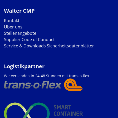
Walter CMP
Kontakt
Über uns
Stellenangebote
Supplier Code of Conduct
Service & Downloads
Sicherheitsdatenblätter
Logistikpartner
Wir versenden in 24-48 Stunden mit trans-o-flex