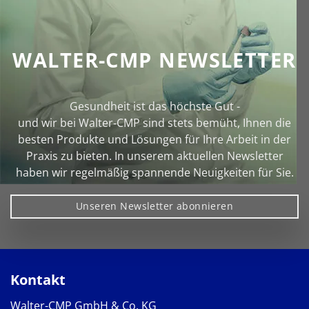
WALTER-CMP NEWSLETTER
Gesundheit ist das höchste Gut -
und wir bei Walter‑CMP sind stets bemüht, Ihnen die
besten Produkte und Lösungen für Ihre Arbeit in der
Praxis zu bieten. In unserem aktuellen Newsletter
haben wir regelmäßig spannende Neuigkeiten für Sie.
Unseren Newsletter abonnieren
Kontakt
Walter-CMP GmbH & Co. KG