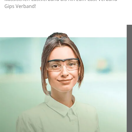
Gips Verband!