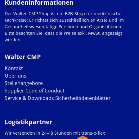
Kundeninformationen
Der Walter-CMP Shop ist ein B2B-Shop für medizinische
Fachkreise: Er richtet sich ausschließlich an Ärzte und im
Gesundheitswesen tätige Personen und Organisationen.
Bitte beachten Sie, dass die Preise exkl. MwSt. angezeigt
werden.
Walter CMP
Kontakt
Über uns
Stellenangebote
Supplier Code of Conduct
Service & Downloads
Sicherheitsdatenblätter
Logistikpartner
Wir versenden in 24-48 Stunden mit trans-o-flex