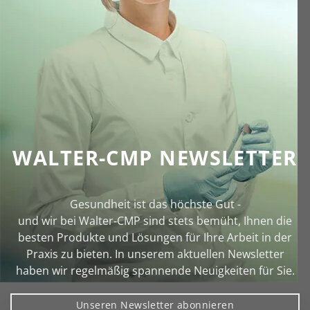
WALTER-CMP NEWSLETTER
Gesundheit ist das höchste Gut -
und wir bei Walter‑CMP sind stets bemüht, Ihnen die
besten Produkte und Lösungen für Ihre Arbeit in der
Praxis zu bieten. In unserem aktuellen Newsletter
haben wir regelmäßig spannende Neuigkeiten für Sie.
Unseren Newsletter abonnieren