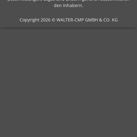
den Inhabern.
Copyright 2026 © WALTER-CMP GMBH & CO. KG