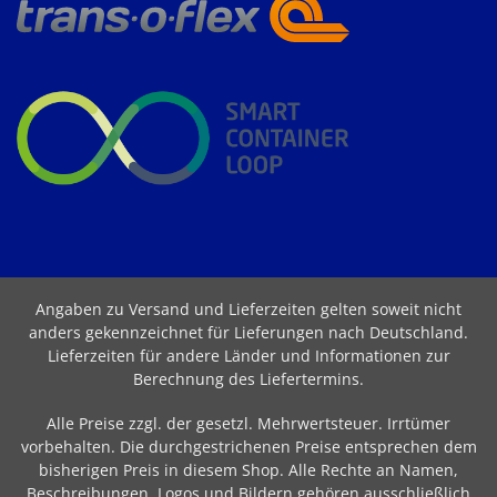
Angaben zu Versand und Lieferzeiten gelten soweit nicht
anders gekennzeichnet für Lieferungen nach Deutschland.
Lieferzeiten für andere Länder und Informationen zur
Berechnung des Liefertermins
.
Alle Preise zzgl. der gesetzl. Mehrwertsteuer. Irrtümer
vorbehalten. Die durchgestrichenen Preise entsprechen dem
bisherigen Preis in diesem Shop. Alle Rechte an Namen,
Beschreibungen, Logos und Bildern gehören ausschließlich