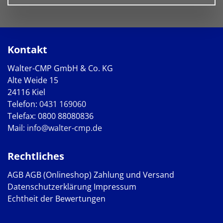
Kontakt
Walter-CMP GmbH & Co. KG
Alte Weide 15
24116 Kiel
Telefon:
0431 169060
Telefax: 0800 88080836
Mail:
info@walter-cmp.de
Rechtliches
AGB
AGB (Onlineshop)
Zahlung und Versand
Datenschutzerklärung
Impressum
Echtheit der Bewertungen