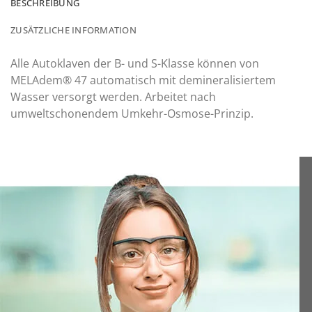
BESCHREIBUNG
ZUSÄTZLICHE INFORMATION
Alle Autoklaven der B- und S-Klasse können von
MELAdem® 47 automatisch mit demineralisiertem
Wasser versorgt werden. Arbeitet nach
umweltschonendem Umkehr-Osmose-Prinzip.