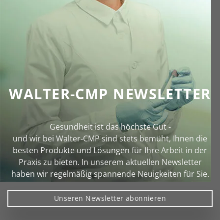
WALTER-CMP NEWSLETTER
Gesundheit ist das höchste Gut -
und wir bei Walter‑CMP sind stets bemüht, Ihnen die
besten Produkte und Lösungen für Ihre Arbeit in der
Praxis zu bieten. In unserem aktuellen Newsletter
haben wir regelmäßig spannende Neuigkeiten für Sie.
Unseren Newsletter abonnieren