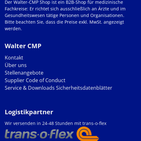
Der Walter-CMP Shop ist ein B2B-Shop für medizinische
Fachkreise: Er richtet sich ausschließlich an Ärzte und im
Gesundheitswesen tätige Personen und Organisationen.
Bitte beachten Sie, dass die Preise exkl. MwSt. angezeigt
werden.
Walter CMP
Kontakt
Über uns
Stellenangebote
Supplier Code of Conduct
Service & Downloads
Sicherheitsdatenblätter
Logistikpartner
Wir versenden in 24-48 Stunden mit trans-o-flex