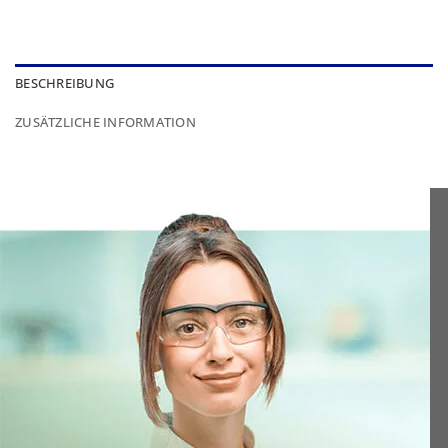
BESCHREIBUNG
ZUSÄTZLICHE INFORMATION