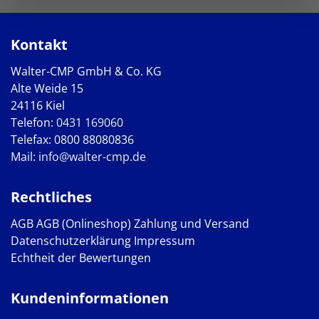
Kontakt
Walter-CMP GmbH & Co. KG
Alte Weide 15
24116 Kiel
Telefon:
0431 169060
Telefax: 0800 88080836
Mail:
info@walter-cmp.de
Rechtliches
AGB
AGB (Onlineshop)
Zahlung und Versand
Datenschutzerklärung
Impressum
Echtheit der Bewertungen
Kundeninformationen