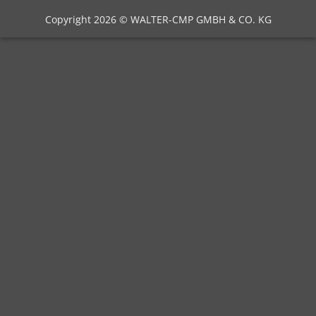
Copyright 2026 © WALTER-CMP GMBH & CO. KG