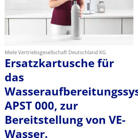
Miele Vertriebsgesellschaft Deutschland KG
Ersatzkartusche für
das
Wasseraufbereitungssy
APST 000, zur
Bereitstellung von VE-
Wasser.