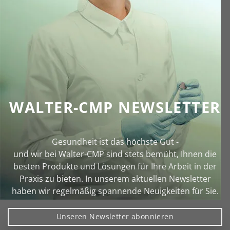
WALTER-CMP NEWSLETTER
Gesundheit ist das höchste Gut -
und wir bei Walter‑CMP sind stets bemüht, Ihnen die
besten Produkte und Lösungen für Ihre Arbeit in der
Praxis zu bieten. In unserem aktuellen Newsletter
haben wir regelmäßig spannende Neuigkeiten für Sie.
Unseren Newsletter abonnieren