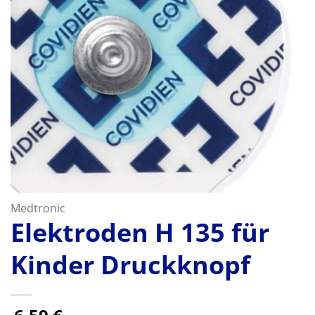
Medtronic
Elektroden H 135 für
Kinder Druckknopf