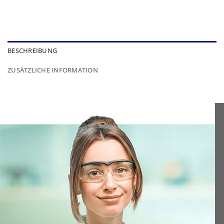
BESCHREIBUNG
ZUSÄTZLICHE INFORMATION