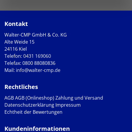
Kontakt
Walter-CMP GmbH & Co. KG
Alte Weide 15
24116 Kiel
Telefon:
0431 169060
Telefax: 0800 88080836
Mail:
info@walter-cmp.de
Rechtliches
AGB
AGB (Onlineshop)
Zahlung und Versand
Datenschutzerklärung
Impressum
Echtheit der Bewertungen
Kundeninformationen