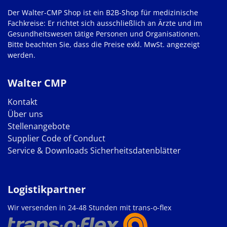
Der Walter-CMP Shop ist ein B2B-Shop für medizinische
Fachkreise: Er richtet sich ausschließlich an Ärzte und im
Gesundheitswesen tätige Personen und Organisationen.
Bitte beachten Sie, dass die Preise exkl. MwSt. angezeigt
werden.
Walter CMP
Kontakt
Über uns
Stellenangebote
Supplier Code of Conduct
Service & Downloads
Sicherheitsdatenblätter
Logistikpartner
Wir versenden in 24-48 Stunden mit trans-o-flex