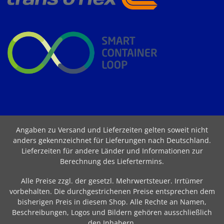
Angaben zu Versand und Lieferzeiten gelten soweit nicht
anders gekennzeichnet für Lieferungen nach Deutschland.
Lieferzeiten für andere Länder und Informationen zur
Berechnung des Liefertermins
.
Alle Preise zzgl. der gesetzl. Mehrwertsteuer. Irrtümer
vorbehalten. Die durchgestrichenen Preise entsprechen dem
bisherigen Preis in diesem Shop. Alle Rechte an Namen,
Beschreibungen, Logos und Bildern gehören ausschließlich
den Inhabern.