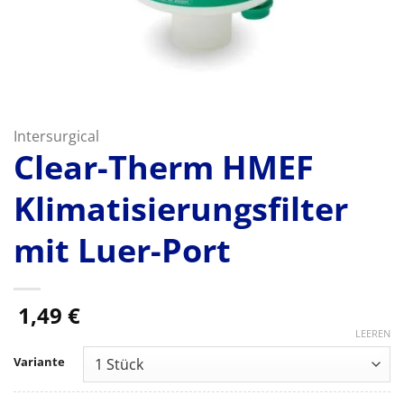
Intersurgical
Clear-Therm HMEF
Klimatisierungsfilter
mit Luer-Port
1,49
€
LEEREN
Variante