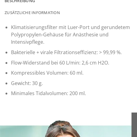
BESCHREIBUNG
ZUSÄTZLICHE INFORMATION
Klimatisierungsfilter mit Luer-Port und gerundetem
Polypropylen-Gehäuse für Anästhesie und
Intensivpflege.
Bakterielle + virale Filtrationseffizienz: > 99,99 %.
Flow-Widerstand bei 60 L/min: 2,6 cm H2O.
Kompressibles Volumen: 60 ml.
Gewicht: 30 g.
Minimales Tidalvolumen: 200 ml.