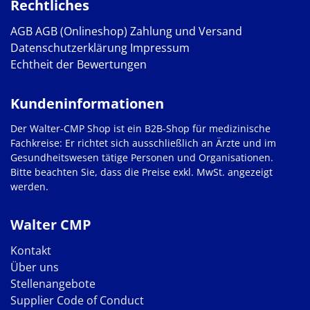
Rechtliches
AGB
AGB (Onlineshop)
Zahlung und Versand
Datenschutzerklärung
Impressum
Echtheit der Bewertungen
Kundeninformationen
Der Walter-CMP Shop ist ein B2B-Shop für medizinische
Fachkreise: Er richtet sich ausschließlich an Ärzte und im
Gesundheitswesen tätige Personen und Organisationen.
Bitte beachten Sie, dass die Preise exkl. MwSt. angezeigt
werden.
Walter CMP
Kontakt
Über uns
Stellenangebote
Supplier Code of Conduct