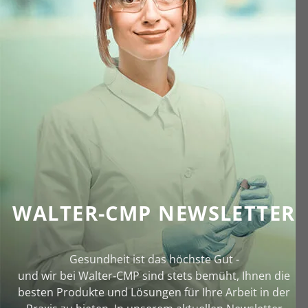
WALTER-CMP NEWSLETTER
Gesundheit ist das höchste Gut -
und wir bei Walter‑CMP sind stets bemüht, Ihnen die
besten Produkte und Lösungen für Ihre Arbeit in der