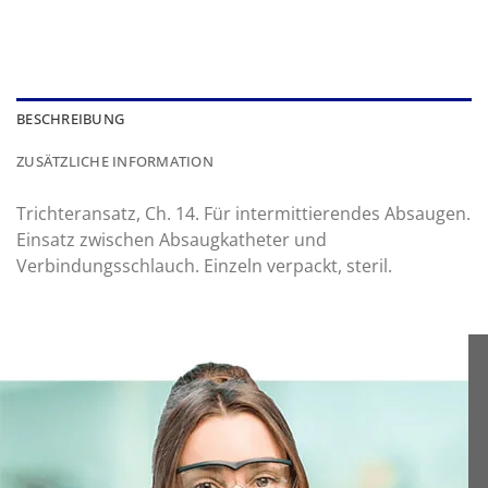
BESCHREIBUNG
ZUSÄTZLICHE INFORMATION
Trichteransatz, Ch. 14. Für intermittierendes Absaugen.
Einsatz zwischen Absaugkatheter und
Verbindungsschlauch. Einzeln verpackt, steril.