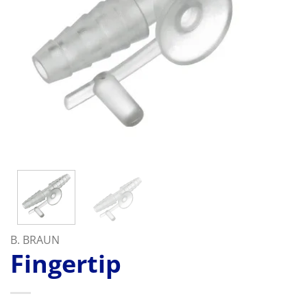
B. BRAUN
Fingertip