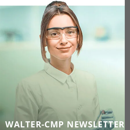
WALTER-CMP NEWSLETTER