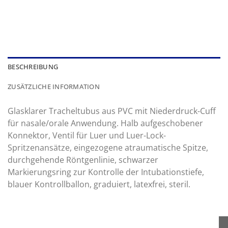
BESCHREIBUNG
ZUSÄTZLICHE INFORMATION
Glasklarer Tracheltubus aus PVC mit Niederdruck-Cuff
für nasale/orale Anwendung. Halb aufgeschobener
Konnektor, Ventil für Luer und Luer-Lock-
Spritzenansätze, eingezogene atraumatische Spitze,
durchgehende Röntgenlinie, schwarzer
Markierungsring zur Kontrolle der Intubationstiefe,
blauer Kontrollballon, graduiert, latexfrei, steril.