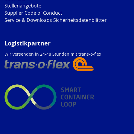
Stellenangebote
Supplier Code of Conduct
Service & Downloads
Sicherheitsdatenblätter
Logistikpartner
Wir versenden in 24-48 Stunden mit trans-o-flex