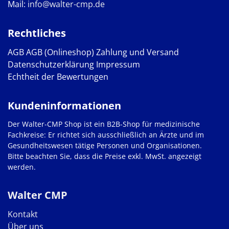
Mail:
info@walter-cmp.de
Rechtliches
AGB
AGB (Onlineshop)
Zahlung und Versand
Datenschutzerklärung
Impressum
Echtheit der Bewertungen
Kundeninformationen
Der Walter-CMP Shop ist ein B2B-Shop für medizinische
Fachkreise: Er richtet sich ausschließlich an Ärzte und im
Gesundheitswesen tätige Personen und Organisationen.
Bitte beachten Sie, dass die Preise exkl. MwSt. angezeigt
werden.
Walter CMP
Kontakt
Über uns