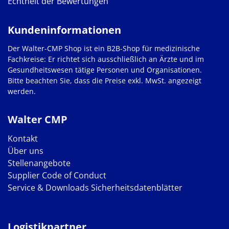
Echtheit der Bewertungen
Kundeninformationen
Der Walter-CMP Shop ist ein B2B-Shop für medizinische
Fachkreise: Er richtet sich ausschließlich an Ärzte und im
Gesundheitswesen tätige Personen und Organisationen.
Bitte beachten Sie, dass die Preise exkl. MwSt. angezeigt
werden.
Walter CMP
Kontakt
Über uns
Stellenangebote
Supplier Code of Conduct
Service & Downloads
Sicherheitsdatenblätter
Logistikpartner