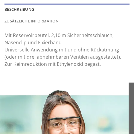
BESCHREIBUNG
ZUSÄTZLICHE INFORMATION
Mit Reservoirbeutel, 2,10 m Sicherheitsschlauch,
Nasenclip und Fixierband.
Universelle Anwendung mit und ohne Rückatmung
(oder mit drei abnehmbaren Ventilen ausgestattet).
Zur Keimreduktion mit Ethylenoxid begast.