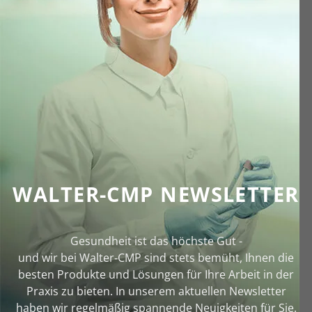
WALTER-CMP NEWSLETTER
Gesundheit ist das höchste Gut -
und wir bei Walter‑CMP sind stets bemüht, Ihnen die
besten Produkte und Lösungen für Ihre Arbeit in der
Praxis zu bieten. In unserem aktuellen Newsletter
haben wir regelmäßig spannende Neuigkeiten für Sie.