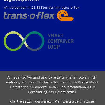
Wir versenden in 24-48 Stunden mit trans-o-flex
Angaben zu Versand und Lieferzeiten gelten soweit nicht
anders gekennzeichnet für Lieferungen nach Deutschland.
Lieferzeiten für andere Länder und Informationen zur
Berechnung des Liefertermins
.
Alle Preise zzgl. der gesetzl. Mehrwertsteuer. Irrtümer