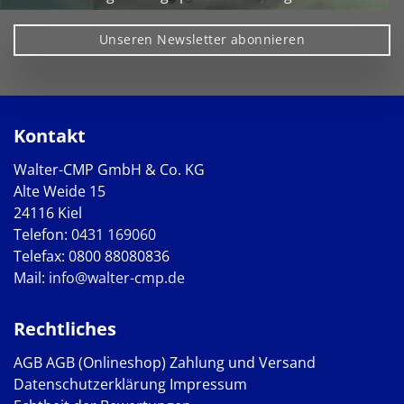
Unseren Newsletter abonnieren
Kontakt
Walter-CMP GmbH & Co. KG
Alte Weide 15
24116 Kiel
Telefon:
0431 169060
Telefax: 0800 88080836
Mail:
info@walter-cmp.de
Rechtliches
AGB
AGB (Onlineshop)
Zahlung und Versand
Datenschutzerklärung
Impressum