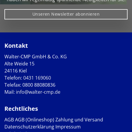
Unseren Newsletter abonnieren
Kontakt
Walter-CMP GmbH & Co. KG
Alte Weide 15
24116 Kiel
Telefon:
0431 169060
Telefax: 0800 88080836
Mail:
info@walter-cmp.de
Rechtliches
AGB
AGB (Onlineshop)
Zahlung und Versand
Datenschutzerklärung
Impressum