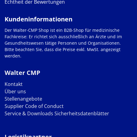
Echtheit der Bewertungen
Kundeninformationen
Der Walter-CMP Shop ist ein B2B-Shop für medizinische
Fachkreise: Er richtet sich ausschließlich an Ärzte und im
Gesundheitswesen tätige Personen und Organisationen.
Bitte beachten Sie, dass die Preise exkl. MwSt. angezeigt
werden.
Walter CMP
Kontakt
Über uns
Stellenangebote
Supplier Code of Conduct
Service & Downloads
Sicherheitsdatenblätter
Logistikpartner