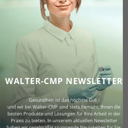
WALTER-CMP NEWSLETTER
Gesundheit ist das höchste Gut -
und wir bei Walter‑CMP sind stets bemüht, Ihnen die
besten Produkte und Lösungen für Ihre Arbeit in der
Praxis zu bieten. In unserem aktuellen Newsletter
haben wir regelmäßig spannende Neuigkeiten für Sie.