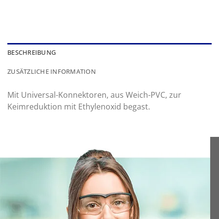
BESCHREIBUNG
ZUSÄTZLICHE INFORMATION
Mit Universal-Konnektoren, aus Weich-PVC, zur
Keimreduktion mit Ethylenoxid begast.