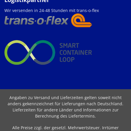
Wir versenden in 24-48 Stunden mit trans-o-flex
Angaben zu Versand und Lieferzeiten gelten soweit nicht
anders gekennzeichnet für Lieferungen nach Deutschland.
Lieferzeiten für andere Länder und Informationen zur
Berechnung des Liefertermins
.
Alle Preise zzgl. der gesetzl. Mehrwertsteuer. Irrtümer