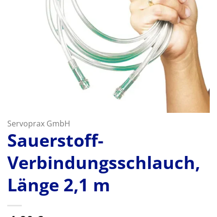
Servoprax GmbH
Sauerstoff-
Verbindungsschlauch,
Länge 2,1 m