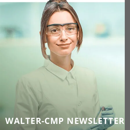
WALTER-CMP NEWSLETTER