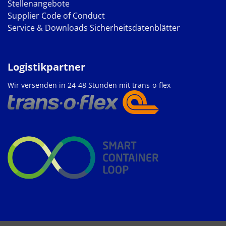
Stellenangebote
Supplier Code of Conduct
Service & Downloads
Sicherheitsdatenblätter
Logistikpartner
Wir versenden in 24-48 Stunden mit trans-o-flex