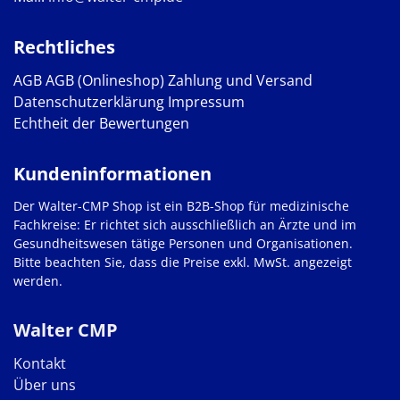
Rechtliches
AGB
AGB (Onlineshop)
Zahlung und Versand
Datenschutzerklärung
Impressum
Echtheit der Bewertungen
Kundeninformationen
Der Walter-CMP Shop ist ein B2B-Shop für medizinische
Fachkreise: Er richtet sich ausschließlich an Ärzte und im
Gesundheitswesen tätige Personen und Organisationen.
Bitte beachten Sie, dass die Preise exkl. MwSt. angezeigt
werden.
Walter CMP
Kontakt
Über uns