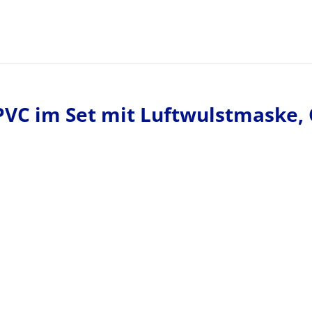
VC im Set mit Luftwulstmaske, 