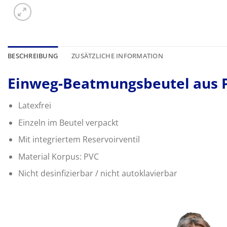
BESCHREIBUNG
ZUSÄTZLICHE INFORMATION
Einweg-Beatmungsbeutel aus P
Latexfrei
Einzeln im Beutel verpackt
Mit integriertem Reservoirventil
Material Korpus: PVC
Nicht desinfizierbar / nicht autoklavierbar