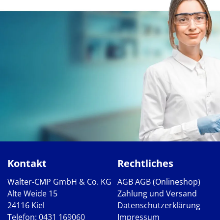
Kontakt
Rechtliches
Walter-CMP GmbH & Co. KG
AGB
AGB (Onlineshop)
Alte Weide 15
Zahlung und Versand
24116 Kiel
Datenschutzerklärung
Telefon:
0431 169060
Impressum