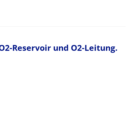
O2-Reservoir und O2-Leitung.