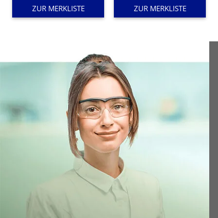
70,21 €
70,50 €
ZUR MERKLISTE
ZUR MERKLISTE