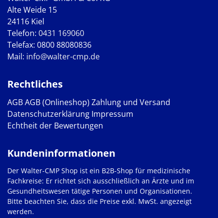
Alte Weide 15
24116 Kiel
Telefon:
0431 169060
Telefax: 0800 88080836
Mail:
info@walter-cmp.de
Rechtliches
AGB
AGB (Onlineshop)
Zahlung und Versand
Datenschutzerklärung
Impressum
Echtheit der Bewertungen
Kundeninformationen
Der Walter-CMP Shop ist ein B2B-Shop für medizinische
Fachkreise: Er richtet sich ausschließlich an Ärzte und im
Gesundheitswesen tätige Personen und Organisationen.
Bitte beachten Sie, dass die Preise exkl. MwSt. angezeigt
werden.