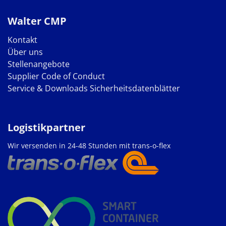
Walter CMP
Kontakt
Über uns
Stellenangebote
Supplier Code of Conduct
Service & Downloads
Sicherheitsdatenblätter
Logistikpartner
Wir versenden in 24-48 Stunden mit trans-o-flex