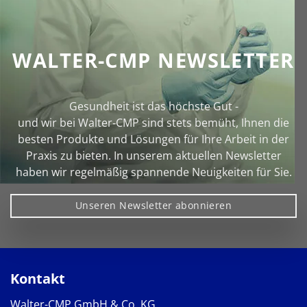
WALTER-CMP NEWSLETTER
Gesundheit ist das höchste Gut -
und wir bei Walter‑CMP sind stets bemüht, Ihnen die
besten Produkte und Lösungen für Ihre Arbeit in der
Praxis zu bieten. In unserem aktuellen Newsletter
haben wir regelmäßig spannende Neuigkeiten für Sie.
Unseren Newsletter abonnieren
Kontakt
Walter-CMP GmbH & Co. KG