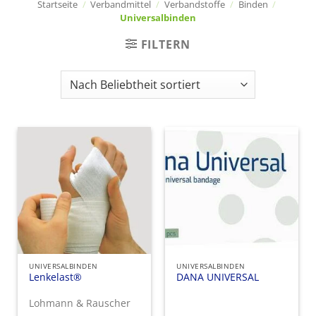
Startseite
/
Verbandmittel
/
Verbandstoffe
/
Binden
/
Universalbinden
FILTERN
UNIVERSALBINDEN
UNIVERSALBINDEN
Lenkelast®
DANA UNIVERSAL
Lohmann & Rauscher