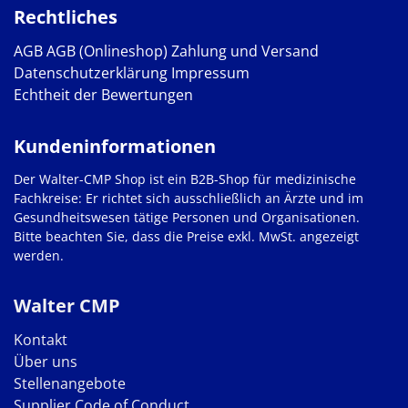
Rechtliches
AGB
AGB (Onlineshop)
Zahlung und Versand
Datenschutzerklärung
Impressum
Echtheit der Bewertungen
Kundeninformationen
Der Walter-CMP Shop ist ein B2B-Shop für medizinische
Fachkreise: Er richtet sich ausschließlich an Ärzte und im
Gesundheitswesen tätige Personen und Organisationen.
Bitte beachten Sie, dass die Preise exkl. MwSt. angezeigt
werden.
Walter CMP
Kontakt
Über uns
Stellenangebote
Supplier Code of Conduct