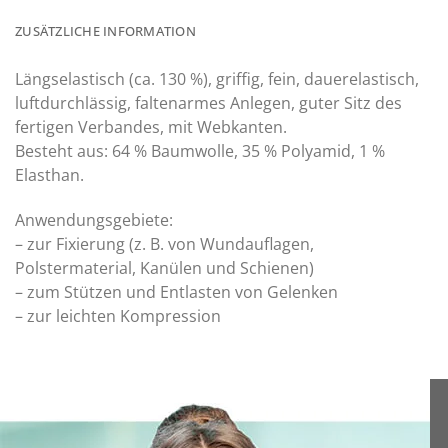
ZUSÄTZLICHE INFORMATION
Längselastisch (ca. 130 %), griffig, fein, dauerelastisch,
luftdurchlässig, faltenarmes Anlegen, guter Sitz des
fertigen Verbandes, mit Webkanten.
Besteht aus: 64 % Baumwolle, 35 % Polyamid, 1 %
Elasthan.
Anwendungsgebiete:
– zur Fixierung (z. B. von Wundauflagen,
Polstermaterial, Kanülen und Schienen)
– zum Stützen und Entlasten von Gelenken
– zur leichten Kompression