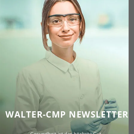
WALTER-CMP NEWSLETTER