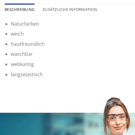
BESCHREIBUNG
ZUSÄTZLICHE INFORMATION
Naturfarben
weich
hautfreundlich
waschbar
webkantig
längselastisch