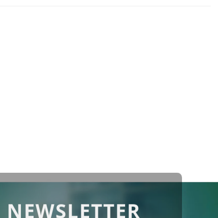
 NEWSLETTER