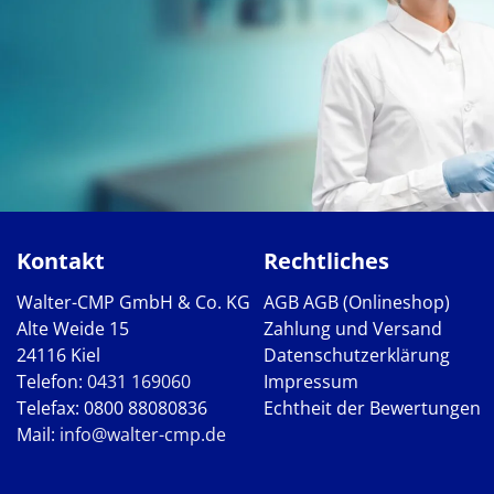
Kontakt
Rechtliches
Walter-CMP GmbH & Co. KG
AGB
AGB (Onlineshop)
Alte Weide 15
Zahlung und Versand
24116 Kiel
Datenschutzerklärung
Telefon:
0431 169060
Impressum
Telefax: 0800 88080836
Echtheit der Bewertungen
Mail:
info@walter-cmp.de