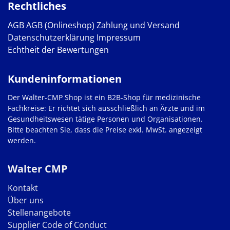
Rechtliches
AGB
AGB (Onlineshop)
Zahlung und Versand
Datenschutzerklärung
Impressum
Echtheit der Bewertungen
Kundeninformationen
Der Walter-CMP Shop ist ein B2B-Shop für medizinische
Fachkreise: Er richtet sich ausschließlich an Ärzte und im
Gesundheitswesen tätige Personen und Organisationen.
Bitte beachten Sie, dass die Preise exkl. MwSt. angezeigt
werden.
Walter CMP
Kontakt
Über uns
Stellenangebote
Supplier Code of Conduct