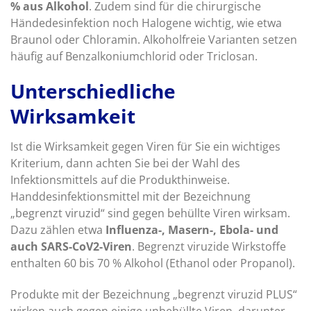
% aus Alkohol
. Zudem sind für die chirurgische
Händedesinfektion noch Halogene wichtig, wie etwa
Braunol oder Chloramin. Alkoholfreie Varianten setzen
häufig auf Benzalkoniumchlorid oder Triclosan.
Unterschiedliche
Wirksamkeit
Ist die Wirksamkeit gegen Viren für Sie ein wichtiges
Kriterium, dann achten Sie bei der Wahl des
Infektionsmittels auf die Produkthinweise.
Handdesinfektionsmittel mit der Bezeichnung
„begrenzt viruzid“ sind gegen behüllte Viren wirksam.
Dazu zählen etwa
Influenza-, Masern-, Ebola- und
auch SARS-CoV2-Viren
. Begrenzt viruzide Wirkstoffe
enthalten 60 bis 70 % Alkohol (Ethanol oder Propanol).
Produkte mit der Bezeichnung „begrenzt viruzid PLUS“