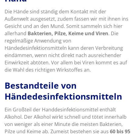
Die Hände sind ständig dem Kontakt mit der
Außenwelt ausgesetzt, zudem fassen wir mit ihnen ins
Gesicht und an den Mund. Somit sammeln sich hier
allerhand
Bakterien, Pilze, Keime und Viren
. Die
regelmäßige Anwendung von
Händedesinfektionsmitteln kann deren Verbreitung
eindämmen, wenn nicht direkt nach ausreichender
Einwirkzeit abtöten. Vor allem bei Viren kommt es auf
die Wahl des richtigen Wirkstoffes an.
Bestandteile von
Händedesinfektionsmitteln
Ein Großteil der Handdesinfektionsmittel enthält
Alkohol. Der Alkohol wirkt schnell und tötet innerhalb
von weniger als einer Minute die meisten Bakterien,
Pilze und Keime ab. Zumeist bestehen sie aus
60 bis 95