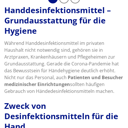
Handdesinfektionsmittel –
Grundausstattung für die
Hygiene
Während Handdesinfektionsmittel im privaten
Haushalt nicht notwendig sind, gehören sie in
Arztpraxen, Krankenhäusern und Pflegeheimen zur
Grundausstattung. Gerade die Corona-Pandemie hat
das Bewusstsein für Händehygiene deutlich erhöht.
Nicht nur das Personal, auch
Patienten und Besucher
medizinischer Einrichtungen
sollten häufigen
Gebrauch von Händedesinfektionsmitteln machen.
Zweck von
Desinfektionsmitteln für die
Hand