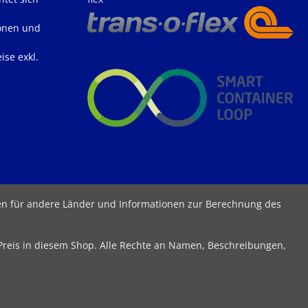
onen und
ise exkl.
ten für andere Länder und Informationen zur Berechnung des
 Preis in diesem Shop. Alle Rechte an Namen, Beschreibungen,