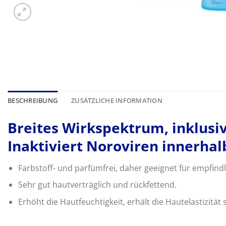
BESCHREIBUNG
ZUSÄTZLICHE INFORMATION
Breites Wirkspektrum, inklusi
Inaktiviert Noroviren innerha
Farbstoff- und parfümfrei, daher geeignet für empfind
Sehr gut hautverträglich und rückfettend.
Erhöht die Hautfeuchtigkeit, erhält die Hautelastizität 