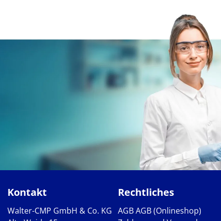
Kontakt
Rechtliches
Walter-CMP GmbH & Co. KG
AGB
AGB (Onlineshop)