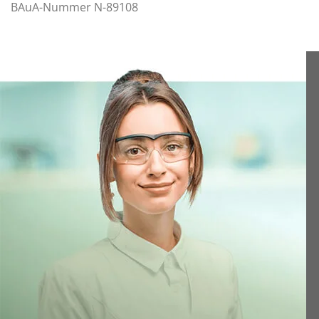
BAuA-Nummer N-89108