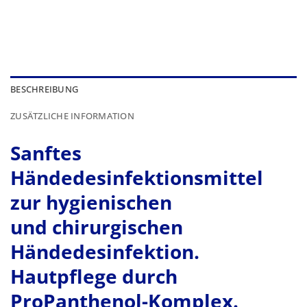
BESCHREIBUNG
ZUSÄTZLICHE INFORMATION
Sanftes
Händedesinfektionsmittel
zur hygienischen
und chirurgischen
Händedesinfektion.
Hautpflege durch
ProPanthenol-Komplex.