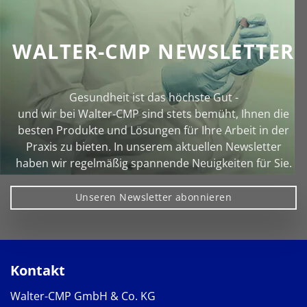
WALTER-CMP NEWSLETTER
Gesundheit ist das höchste Gut -
und wir bei Walter‑CMP sind stets bemüht, Ihnen die
besten Produkte und Lösungen für Ihre Arbeit in der
Praxis zu bieten. In unserem aktuellen Newsletter
haben wir regelmäßig spannende Neuigkeiten für Sie.
Unseren Newsletter abonnieren
Kontakt
Walter-CMP GmbH & Co. KG