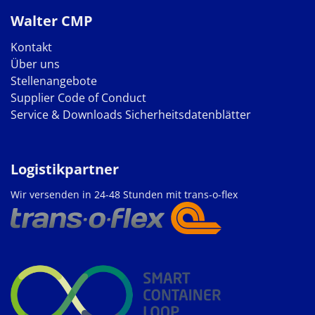
Walter CMP
Kontakt
Über uns
Stellenangebote
Supplier Code of Conduct
Service & Downloads
Sicherheitsdatenblätter
Logistikpartner
Wir versenden in 24-48 Stunden mit trans-o-flex