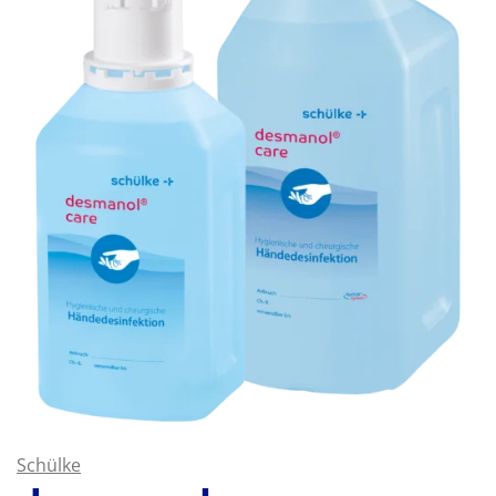
Schülke