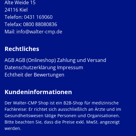
Alte Weide 15
24116 Kiel
Telefon:
0431 169060
Telefax: 0800 88080836
Mail:
info@walter-cmp.de
Rechtliches
AGB
AGB (Onlineshop)
Zahlung und Versand
Datenschutzerklärung
Impressum
Echtheit der Bewertungen
Kundeninformationen
Der Walter-CMP Shop ist ein B2B-Shop für medizinische
Fachkreise: Er richtet sich ausschließlich an Ärzte und im
Gesundheitswesen tätige Personen und Organisationen.
Bitte beachten Sie, dass die Preise exkl. MwSt. angezeigt
werden.