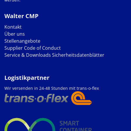
Walter CMP
Kontakt
Über uns
Stellenangebote
Supplier Code of Conduct
Service & Downloads
Sicherheitsdatenblätter
Logistikpartner
Wir versenden in 24-48 Stunden mit trans-o-flex