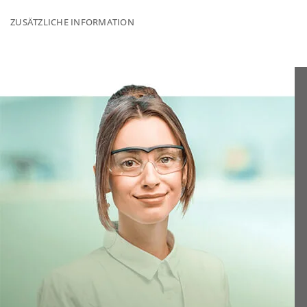
ZUSÄTZLICHE INFORMATION