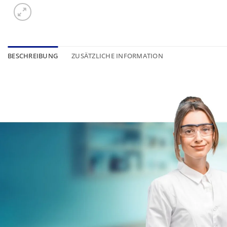
BESCHREIBUNG
ZUSÄTZLICHE INFORMATION