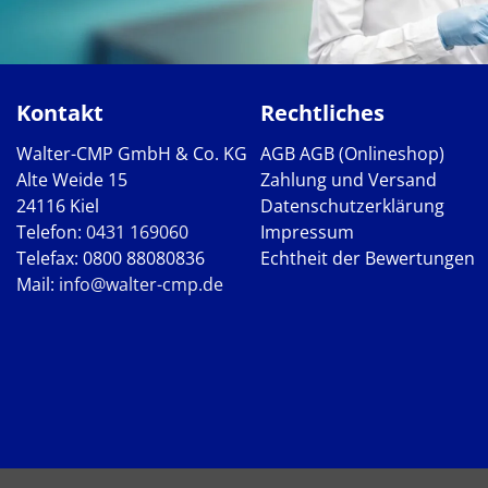
Kontakt
Rechtliches
Walter-CMP GmbH & Co. KG
AGB
AGB (Onlineshop)
Alte Weide 15
Zahlung und Versand
24116 Kiel
Datenschutzerklärung
Telefon:
0431 169060
Impressum
Telefax: 0800 88080836
Echtheit der Bewertungen
Mail:
info@walter-cmp.de