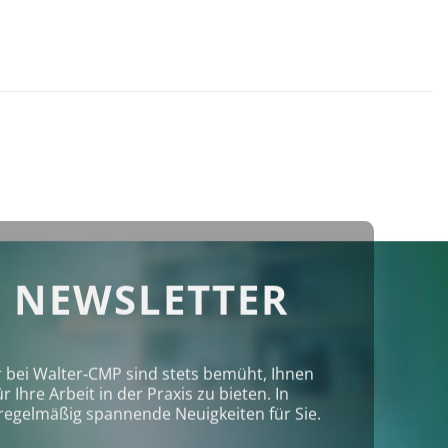
 NEWSLETTER
r bei Walter‑CMP sind stets bemüht, Ihnen
Ihre Arbeit in der Praxis zu bieten. In
regelmäßig spannende Neuigkeiten für Sie.