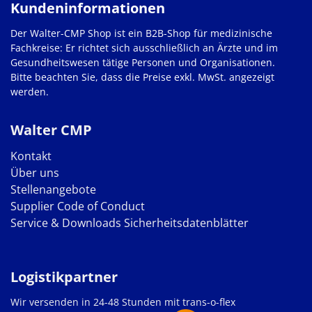
Kundeninformationen
Der Walter-CMP Shop ist ein B2B-Shop für medizinische
Fachkreise: Er richtet sich ausschließlich an Ärzte und im
Gesundheitswesen tätige Personen und Organisationen.
Bitte beachten Sie, dass die Preise exkl. MwSt. angezeigt
werden.
Walter CMP
Kontakt
Über uns
Stellenangebote
Supplier Code of Conduct
Service & Downloads
Sicherheitsdatenblätter
Logistikpartner
Wir versenden in 24-48 Stunden mit trans-o-flex