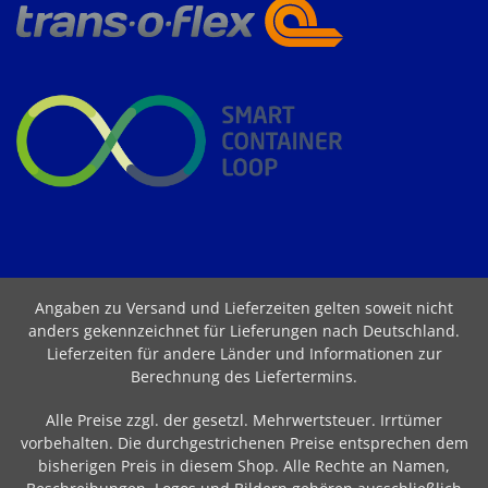
Angaben zu Versand und Lieferzeiten gelten soweit nicht
anders gekennzeichnet für Lieferungen nach Deutschland.
Lieferzeiten für andere Länder und Informationen zur
Berechnung des Liefertermins
.
Alle Preise zzgl. der gesetzl. Mehrwertsteuer. Irrtümer
vorbehalten. Die durchgestrichenen Preise entsprechen dem
bisherigen Preis in diesem Shop. Alle Rechte an Namen,