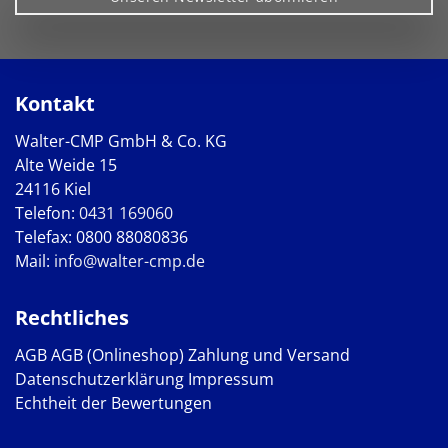
Kontakt
Walter-CMP GmbH & Co. KG
Alte Weide 15
24116 Kiel
Telefon:
0431 169060
Telefax: 0800 88080836
Mail:
info@walter-cmp.de
Rechtliches
AGB
AGB (Onlineshop)
Zahlung und Versand
Datenschutzerklärung
Impressum
Echtheit der Bewertungen