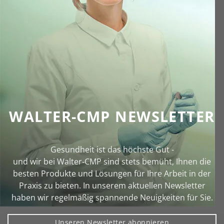
WALTER-CMP NEWSLETTER
Gesundheit ist das höchste Gut -
und wir bei Walter‑CMP sind stets bemüht, Ihnen die
besten Produkte und Lösungen für Ihre Arbeit in der
Praxis zu bieten. In unserem aktuellen Newsletter
haben wir regelmäßig spannende Neuigkeiten für Sie.
Unseren Newsletter abonnieren