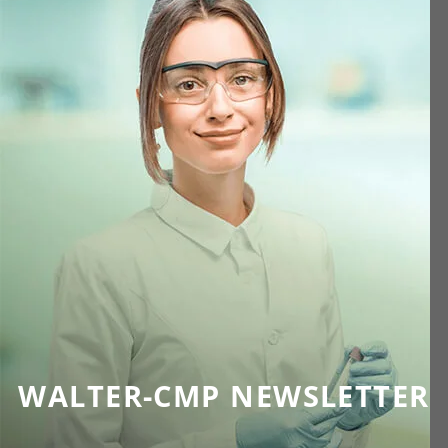
WALTER-CMP NEWSLETTER