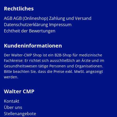
Rechtliches
AGB
AGB (Onlineshop)
Zahlung und Versand
Datenschutzerklärung
Impressum
Echtheit der Bewertungen
Kundeninformationen
Der Walter-CMP Shop ist ein B2B-Shop für medizinische
Fachkreise: Er richtet sich ausschließlich an Ärzte und im
Gesundheitswesen tätige Personen und Organisationen.
Bitte beachten Sie, dass die Preise exkl. MwSt. angezeigt
werden.
Walter CMP
Kontakt
Über uns
Stellenangebote