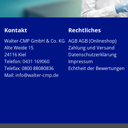
Kontakt
Rechtliches
Walter-CMP GmbH & Co. KG
AGB
AGB (Onlineshop)
Alte Weide 15
Zahlung und Versand
24116 Kiel
Datenschutzerklärung
Telefon:
0431 169060
Impressum
Telefax: 0800 88080836
Echtheit der Bewertungen
Mail:
info@walter-cmp.de