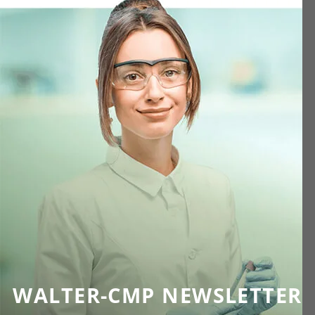
WALTER-CMP NEWSLETTER