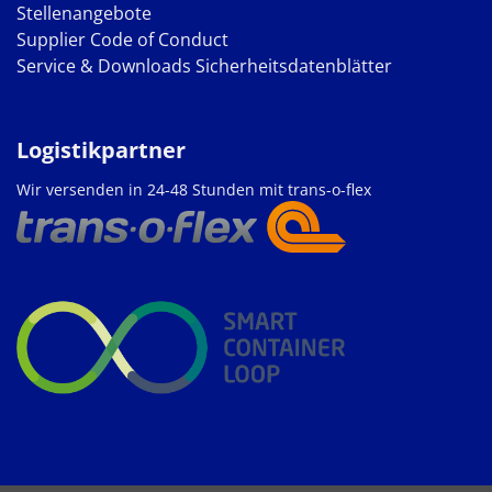
Stellenangebote
Supplier Code of Conduct
Service & Downloads
Sicherheitsdatenblätter
Logistikpartner
Wir versenden in 24-48 Stunden mit trans-o-flex