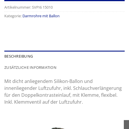
Artikelnummer:
SVPI6 15010
Kategorie:
Darmrohre mit Ballon
BESCHREIBUNG
ZUSÄTZLICHE INFORMATION
Mit dicht anliegendem Silikon-Ballon und
innenliegender Luftzufuhr, inkl. Schlauchverlängerung
für den Doppelkontrasteinlauf, mit Klemme, flexibel.
Inkl. Klemmventil auf der Luftzufuhr.