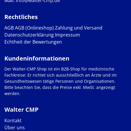
Mail:
info@walter-cmp.de
Rechtliches
AGB
AGB (Onlineshop)
Zahlung und Versand
Datenschutzerklärung
Impressum
Echtheit der Bewertungen
Kundeninformationen
Der Walter-CMP Shop ist ein B2B-Shop für medizinische
Fachkreise: Er richtet sich ausschließlich an Ärzte und im
Gesundheitswesen tätige Personen und Organisationen.
Bitte beachten Sie, dass die Preise exkl. MwSt. angezeigt
werden.
Walter CMP
Kontakt
Über uns