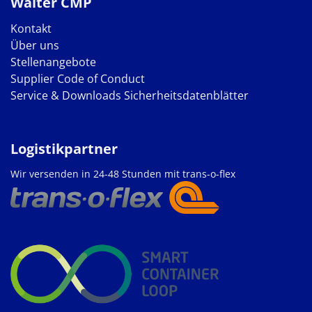
Walter CMP
Kontakt
Über uns
Stellenangebote
Supplier Code of Conduct
Service & Downloads
Sicherheitsdatenblätter
Logistikpartner
Wir versenden in 24-48 Stunden mit trans-o-flex