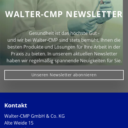
WALTER-CMP NEWSLETTER
Gesundheit ist das höchste Gut -
und wir bei Walter‑CMP sind stets bemüht, Ihnen die
besten Produkte und Lösungen für Ihre Arbeit in der
Praxis zu bieten. In unserem aktuellen Newsletter
haben wir regelmäßig spannende Neuigkeiten für Sie.
Unseren Newsletter abonnieren
Kontakt
Walter-CMP GmbH & Co. KG
Alte Weide 15