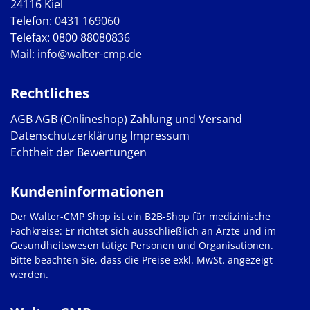
24116 Kiel
Telefon:
0431 169060
Telefax: 0800 88080836
Mail:
info@walter-cmp.de
Rechtliches
AGB
AGB (Onlineshop)
Zahlung und Versand
Datenschutzerklärung
Impressum
Echtheit der Bewertungen
Kundeninformationen
Der Walter-CMP Shop ist ein B2B-Shop für medizinische
Fachkreise: Er richtet sich ausschließlich an Ärzte und im
Gesundheitswesen tätige Personen und Organisationen.
Bitte beachten Sie, dass die Preise exkl. MwSt. angezeigt
werden.