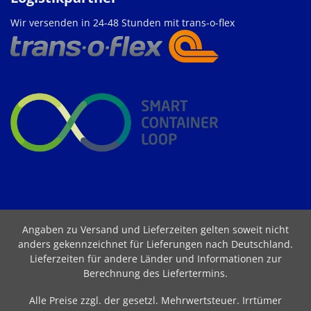
Wir versenden in 24-48 Stunden mit trans-o-flex
Angaben zu Versand und Lieferzeiten gelten soweit nicht
anders gekennzeichnet für Lieferungen nach Deutschland.
Lieferzeiten für andere Länder und Informationen zur
Berechnung des Liefertermins
.
Alle Preise zzgl. der gesetzl. Mehrwertsteuer. Irrtümer