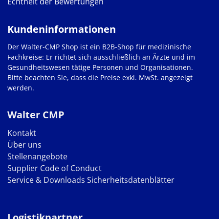
Echtheit der Bewertungen
Kundeninformationen
Der Walter-CMP Shop ist ein B2B-Shop für medizinische
Fachkreise: Er richtet sich ausschließlich an Ärzte und im
Gesundheitswesen tätige Personen und Organisationen.
Bitte beachten Sie, dass die Preise exkl. MwSt. angezeigt
werden.
Walter CMP
Kontakt
Über uns
Stellenangebote
Supplier Code of Conduct
Service & Downloads
Sicherheitsdatenblätter
Logistikpartner