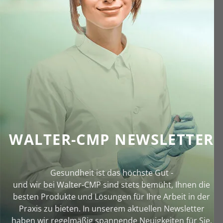
WALTER-CMP NEWSLETTER
Gesundheit ist das höchste Gut -
und wir bei Walter‑CMP sind stets bemüht, Ihnen die
besten Produkte und Lösungen für Ihre Arbeit in der
Praxis zu bieten. In unserem aktuellen Newsletter
haben wir regelmäßig spannende Neuigkeiten für Sie.