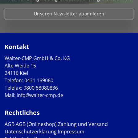
Unseren Newsletter abonnieren
Kontakt
Walter-CMP GmbH & Co. KG
Alte Weide 15
24116 Kiel
Telefon:
0431 169060
Telefax: 0800 88080836
Mail:
info@walter-cmp.de
Rechtliches
AGB
AGB (Onlineshop)
Zahlung und Versand
Datenschutzerklärung
Impressum