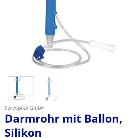
Servoprax GmbH
Darmrohr mit Ballon,
Silikon