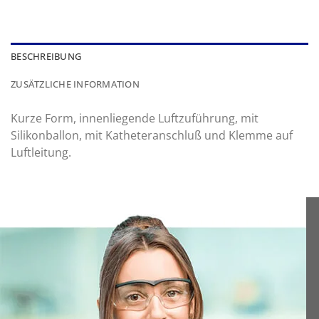
BESCHREIBUNG
ZUSÄTZLICHE INFORMATION
Kurze Form, innenliegende Luftzuführung, mit
Silikonballon, mit Katheteranschluß und Klemme auf
Luftleitung.