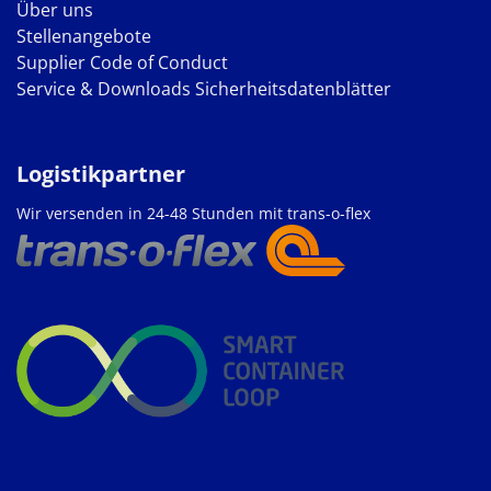
Über uns
Stellenangebote
Supplier Code of Conduct
Service & Downloads
Sicherheitsdatenblätter
Logistikpartner
Wir versenden in 24-48 Stunden mit trans-o-flex