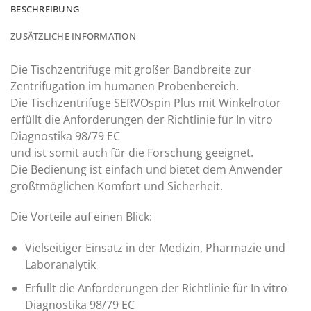
BESCHREIBUNG
ZUSÄTZLICHE INFORMATION
Die Tischzentrifuge mit großer Bandbreite zur
Zentrifugation im humanen Probenbereich.
Die Tischzentrifuge SERVOspin Plus mit Winkelrotor
erfüllt die Anforderungen der Richtlinie für In vitro
Diagnostika 98/79 EC
und ist somit auch für die Forschung geeignet.
Die Bedienung ist einfach und bietet dem Anwender
größtmöglichen Komfort und Sicherheit.
Die Vorteile auf einen Blick:
Vielseitiger Einsatz in der Medizin, Pharmazie und
Laboranalytik
Erfüllt die Anforderungen der Richtlinie für In vitro
Diagnostika 98/79 EC