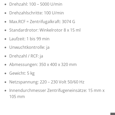
Drehzahl: 100 – 5000 U/min
Drehzahlschritte: 100 U/min
Max.RCF = Zentrifugalkraft: 3074 G
Standardrotor: Winkelrotor 8 x 15 ml
Laufzeit: 1 bis 99 min
Unwuchtkontrolle: ja
Drehzahl / RCF: ja
Abmessungen: 350 x 400 x 320 mm
Gewicht: 5 kg
Netzspannung: 220 – 230 Volt 50/60 Hz
Innendurchmesser Zentrifugeneinsätze: 15 mm x
105 mm