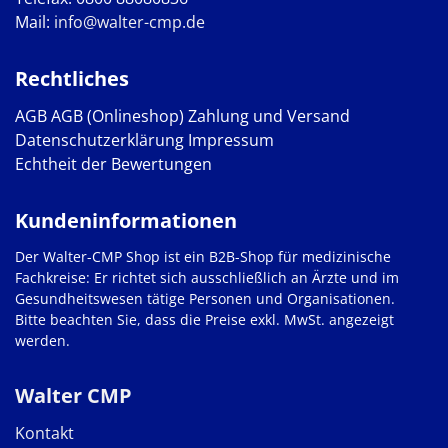
Mail:
info@walter-cmp.de
Rechtliches
AGB
AGB (Onlineshop)
Zahlung und Versand
Datenschutzerklärung
Impressum
Echtheit der Bewertungen
Kundeninformationen
Der Walter-CMP Shop ist ein B2B-Shop für medizinische
Fachkreise: Er richtet sich ausschließlich an Ärzte und im
Gesundheitswesen tätige Personen und Organisationen.
Bitte beachten Sie, dass die Preise exkl. MwSt. angezeigt
werden.
Walter CMP
Kontakt