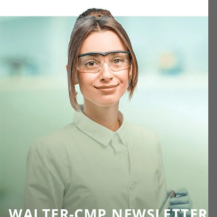
WALTER-CMP NEWSLETTER