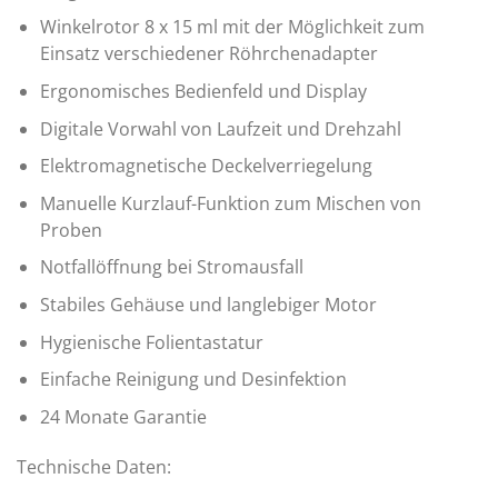
Winkelrotor 8 x 15 ml mit der Möglichkeit zum
Einsatz verschiedener Röhrchenadapter
Ergonomisches Bedienfeld und Display
Digitale Vorwahl von Laufzeit und Drehzahl
Elektromagnetische Deckelverriegelung
Manuelle Kurzlauf-Funktion zum Mischen von
Proben
Notfallöffnung bei Stromausfall
Stabiles Gehäuse und langlebiger Motor
Hygienische Folientastatur
Einfache Reinigung und Desinfektion
24 Monate Garantie
Technische Daten: