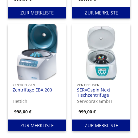
ZUR MERKLISTE
ZUR MERKLISTE
ZENTRIFUGEN
ZENTRIFUGEN
Zentrifuge EBA 200
SERVOspin Next
Tischzentrifuge
Hettich
Servoprax GmbH
998,00
€
999,00
€
ZUR MERKLISTE
ZUR MERKLISTE