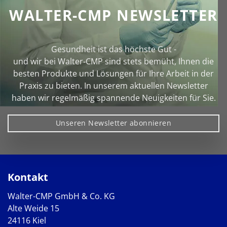
WALTER-CMP NEWSLETTER
Gesundheit ist das höchste Gut -
und wir bei Walter‑CMP sind stets bemüht, Ihnen die
besten Produkte und Lösungen für Ihre Arbeit in der
Praxis zu bieten. In unserem aktuellen Newsletter
haben wir regelmäßig spannende Neuigkeiten für Sie.
Unseren Newsletter abonnieren
Kontakt
Walter-CMP GmbH & Co. KG
Alte Weide 15
24116 Kiel