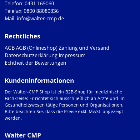
Telefon:
0431 169060
Telefax: 0800 88080836
Mail:
info@walter-cmp.de
Rechtliches
AGB
AGB (Onlineshop)
Zahlung und Versand
Datenschutzerklärung
Impressum
Echtheit der Bewertungen
Kundeninformationen
Der Walter-CMP Shop ist ein B2B-Shop für medizinische
Fachkreise: Er richtet sich ausschließlich an Ärzte und im
Gesundheitswesen tätige Personen und Organisationen.
Bitte beachten Sie, dass die Preise exkl. MwSt. angezeigt
werden.
Walter CMP