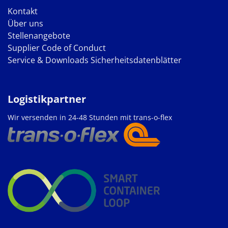
Kontakt
Über uns
Stellenangebote
Supplier Code of Conduct
Service & Downloads
Sicherheitsdatenblätter
Logistikpartner
Wir versenden in 24-48 Stunden mit trans-o-flex