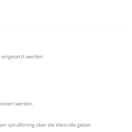
 eingesetzt werden.
miniert werden.
m spiralförmig über die Vliesrolle geben