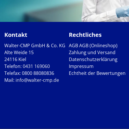
Kontakt
Rechtliches
Walter-CMP GmbH & Co. KG
AGB
AGB (Onlineshop)
Alte Weide 15
Zahlung und Versand
24116 Kiel
Datenschutzerklärung
Telefon:
0431 169060
Impressum
Telefax: 0800 88080836
Echtheit der Bewertungen
Mail:
info@walter-cmp.de