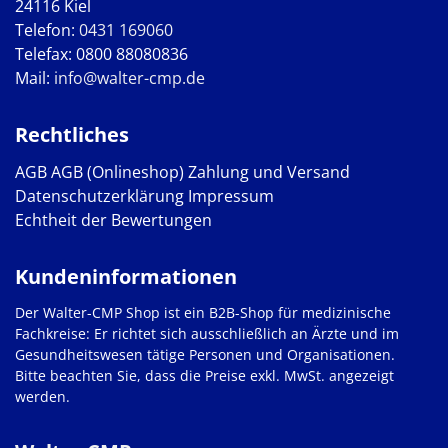
24116 Kiel
Telefon:
0431 169060
Telefax: 0800 88080836
Mail:
info@walter-cmp.de
Rechtliches
AGB
AGB (Onlineshop)
Zahlung und Versand
Datenschutzerklärung
Impressum
Echtheit der Bewertungen
Kundeninformationen
Der Walter-CMP Shop ist ein B2B-Shop für medizinische
Fachkreise: Er richtet sich ausschließlich an Ärzte und im
Gesundheitswesen tätige Personen und Organisationen.
Bitte beachten Sie, dass die Preise exkl. MwSt. angezeigt
werden.