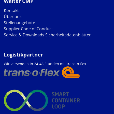
Walter CMP
Kontakt
Über uns
Stellenangebote
Supplier Code of Conduct
Service & Downloads
Sicherheitsdatenblätter
Logistikpartner
Wir versenden in 24-48 Stunden mit trans-o-flex