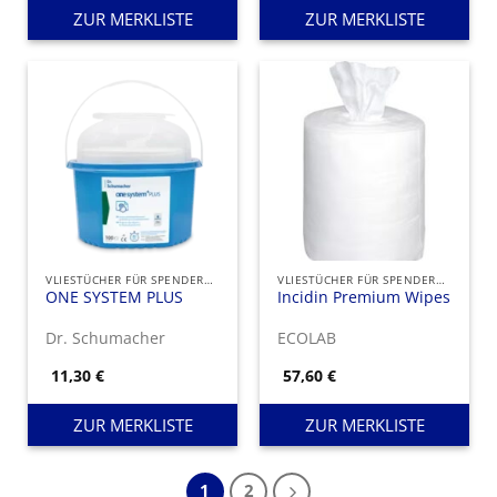
ZUR MERKLISTE
ZUR MERKLISTE
VLIESTÜCHER FÜR SPENDEREIMER
VLIESTÜCHER FÜR SPENDEREIMER
ONE SYSTEM PLUS
Incidin Premium Wipes
Dr. Schumacher
ECOLAB
11,30
€
57,60
€
ZUR MERKLISTE
ZUR MERKLISTE
1
2