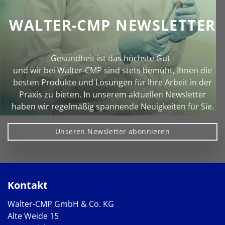
WALTER-CMP NEWSLETTER
Gesundheit ist das höchste Gut -
und wir bei Walter‑CMP sind stets bemüht, Ihnen die
besten Produkte und Lösungen für Ihre Arbeit in der
Praxis zu bieten. In unserem aktuellen Newsletter
haben wir regelmäßig spannende Neuigkeiten für Sie.
Unseren Newsletter abonnieren
Kontakt
Walter-CMP GmbH & Co. KG
Alte Weide 15