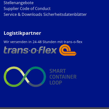
Stellenangebote
Supplier Code of Conduct
Service & Downloads
Sicherheitsdatenblätter
Logistikpartner
Wir versenden in 24-48 Stunden mit trans-o-flex