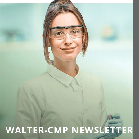
WALTER-CMP NEWSLETTER