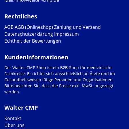
Rechtliches
AGB
AGB (Onlineshop)
Zahlung und Versand
Datenschutzerklärung
Impressum
Echtheit der Bewertungen
Kundeninformationen
Der Walter-CMP Shop ist ein B2B-Shop für medizinische
Fachkreise: Er richtet sich ausschließlich an Ärzte und im
Gesundheitswesen tätige Personen und Organisationen.
Bitte beachten Sie, dass die Preise exkl. MwSt. angezeigt
werden.
Walter CMP
Kontakt
Über uns