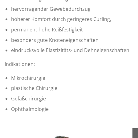
hervorragender Gewebedurchzug
höherer Komfort durch geringeres Curling,
permanent hohe Reißfestigkeit
besonders gute Knoteneigenschaften
eindrucksvolle Elastizitäts- und Dehneigenschaften.
Indikationen:
Mikrochirurgie
plastische Chirurgie
Gefäßchirurgie
Ophthalmologie