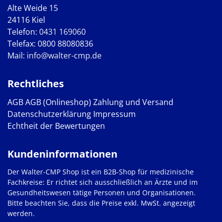
Alte Weide 15
24116 Kiel
Telefon:
0431 169060
Telefax: 0800 88080836
Mail:
info@walter-cmp.de
Rechtliches
AGB
AGB (Onlineshop)
Zahlung und Versand
Datenschutzerklärung
Impressum
Echtheit der Bewertungen
Kundeninformationen
Der Walter-CMP Shop ist ein B2B-Shop für medizinische
Fachkreise: Er richtet sich ausschließlich an Ärzte und im
Gesundheitswesen tätige Personen und Organisationen.
Bitte beachten Sie, dass die Preise exkl. MwSt. angezeigt
werden.