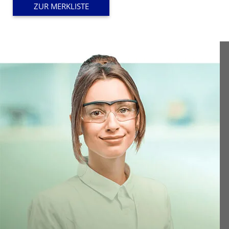
384,70 €
ZUR MERKLISTE