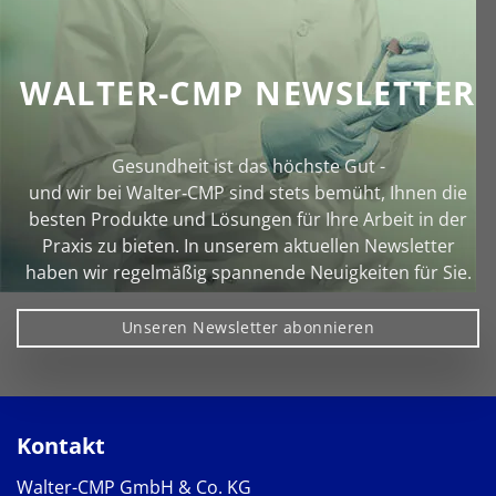
WALTER-CMP NEWSLETTER
Gesundheit ist das höchste Gut -
und wir bei Walter‑CMP sind stets bemüht, Ihnen die
besten Produkte und Lösungen für Ihre Arbeit in der
Praxis zu bieten. In unserem aktuellen Newsletter
haben wir regelmäßig spannende Neuigkeiten für Sie.
Unseren Newsletter abonnieren
Kontakt
Walter-CMP GmbH & Co. KG