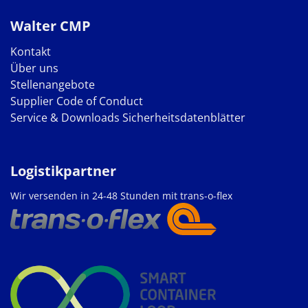
Walter CMP
Kontakt
Über uns
Stellenangebote
Supplier Code of Conduct
Service & Downloads
Sicherheitsdatenblätter
Logistikpartner
Wir versenden in 24-48 Stunden mit trans-o-flex