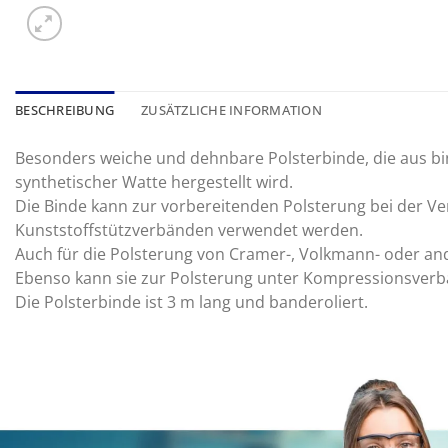
BESCHREIBUNG
ZUSÄTZLICHE INFORMATION
Besonders weiche und dehnbare Polsterbinde, die aus bin
synthetischer Watte hergestellt wird.
Die Binde kann zur vorbereitenden Polsterung bei der Ve
Kunststoffstützverbänden verwendet werden.
Auch für die Polsterung von Cramer-, Volkmann- oder and
Ebenso kann sie zur Polsterung unter Kompressionsverb
Die Polsterbinde ist 3 m lang und banderoliert.