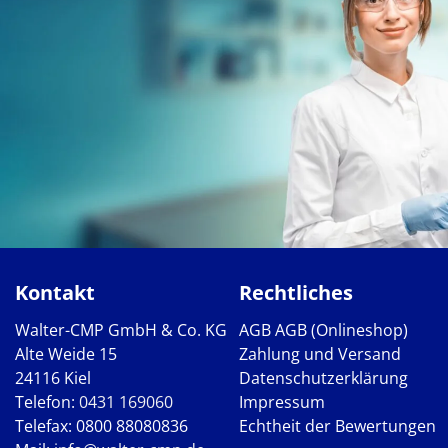
Kontakt
Rechtliches
Walter-CMP GmbH & Co. KG
AGB
AGB (Onlineshop)
Alte Weide 15
Zahlung und Versand
24116 Kiel
Datenschutzerklärung
Telefon:
0431 169060
Impressum
Telefax: 0800 88080836
Echtheit der Bewertungen