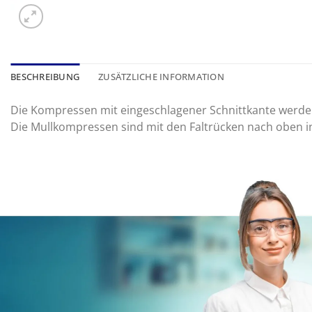
BESCHREIBUNG
ZUSÄTZLICHE INFORMATION
Die Kompressen mit eingeschlagener Schnittkante werden
Die Mullkompressen sind mit den Faltrücken nach oben in