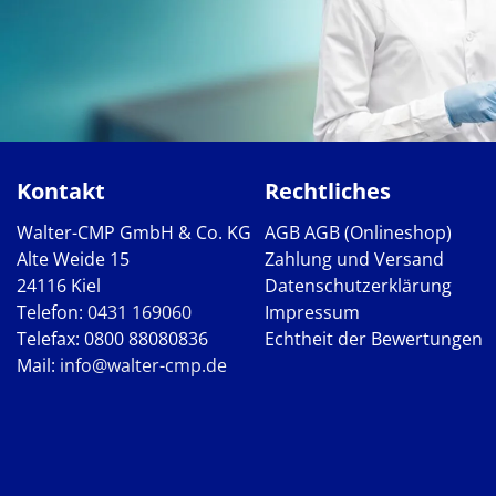
Kontakt
Rechtliches
Walter-CMP GmbH & Co. KG
AGB
AGB (Onlineshop)
Alte Weide 15
Zahlung und Versand
24116 Kiel
Datenschutzerklärung
Telefon:
0431 169060
Impressum
Telefax: 0800 88080836
Echtheit der Bewertungen
Mail:
info@walter-cmp.de