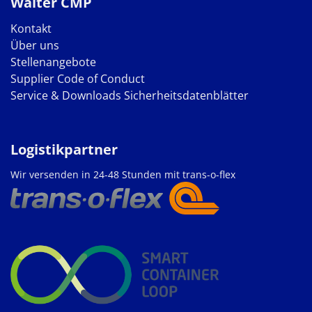
Walter CMP
Kontakt
Über uns
Stellenangebote
Supplier Code of Conduct
Service & Downloads
Sicherheitsdatenblätter
Logistikpartner
Wir versenden in 24-48 Stunden mit trans-o-flex