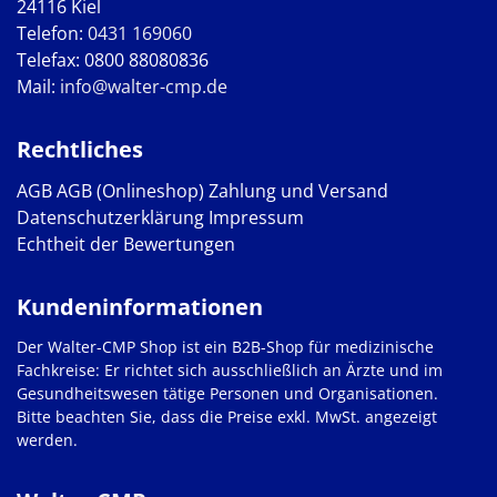
24116 Kiel
Telefon:
0431 169060
Telefax: 0800 88080836
Mail:
info@walter-cmp.de
Rechtliches
AGB
AGB (Onlineshop)
Zahlung und Versand
Datenschutzerklärung
Impressum
Echtheit der Bewertungen
Kundeninformationen
Der Walter-CMP Shop ist ein B2B-Shop für medizinische
Fachkreise: Er richtet sich ausschließlich an Ärzte und im
Gesundheitswesen tätige Personen und Organisationen.
Bitte beachten Sie, dass die Preise exkl. MwSt. angezeigt
werden.