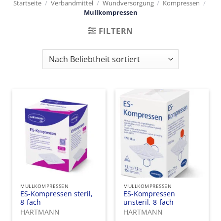
Startseite
/
Verbandmittel
/
Wundversorgung
/
Kompressen
/
Mullkompressen
FILTERN
MULLKOMPRESSEN
MULLKOMPRESSEN
ES-Kompressen steril,
ES-Kompressen
8-fach
unsteril, 8-fach
HARTMANN
HARTMANN