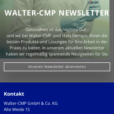
WALTER-CMP NEWSLETTER
Gesundheit ist das höchste Gut -
und wir bei Walter‑CMP sind stets bemüht, Ihnen die
besten Produkte und Lösungen für Ihre Arbeit in der
Praxis zu bieten. In unserem aktuellen Newsletter
haben wir regelmäßig spannende Neuigkeiten für Sie.
Unseren Newsletter abonnieren
Kontakt
Walter-CMP GmbH & Co. KG
Alte Weide 15