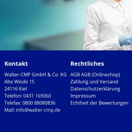
Kontakt
Rechtliches
Walter-CMP GmbH & Co. KG
AGB
AGB (Onlineshop)
Alte Weide 15
Zahlung und Versand
24116 Kiel
Datenschutzerklärung
Telefon:
0431 169060
Impressum
Telefax: 0800 88080836
Echtheit der Bewertungen
Mail:
info@walter-cmp.de