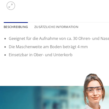
BESCHREIBUNG
ZUSÄTZLICHE INFORMATION
Geeignet für die Aufnahme von ca. 30 Ohren- und Nas
Die Maschenweite am Boden beträgt 4 mm
Einsetzbar in Ober- und Unterkorb