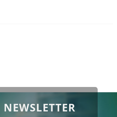
 NEWSLETTER