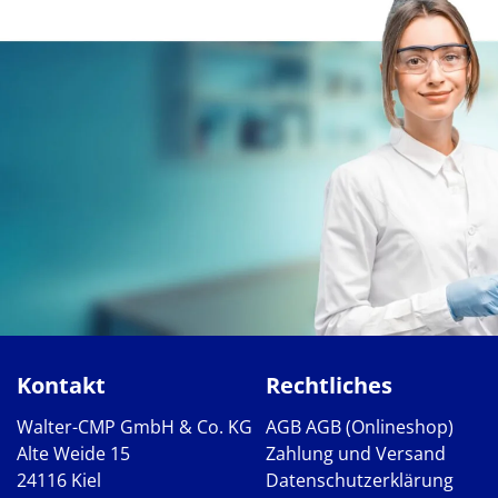
Kontakt
Rechtliches
Walter-CMP GmbH & Co. KG
AGB
AGB (Onlineshop)
Alte Weide 15
Zahlung und Versand
24116 Kiel
Datenschutzerklärung