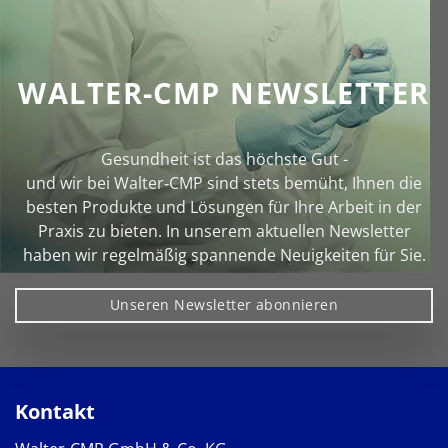
WALTER-CMP NEWSLETTER
Gesundheit ist das höchste Gut -
und wir bei Walter‑CMP sind stets bemüht, Ihnen die
besten Produkte und Lösungen für Ihre Arbeit in der
Praxis zu bieten. In unserem aktuellen Newsletter
haben wir regelmäßig spannende Neuigkeiten für Sie.
Unseren Newsletter abonnieren
Kontakt