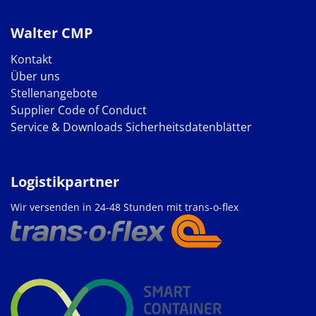
Walter CMP
Kontakt
Über uns
Stellenangebote
Supplier Code of Conduct
Service & Downloads
Sicherheitsdatenblätter
Logistikpartner
Wir versenden in 24-48 Stunden mit trans-o-flex