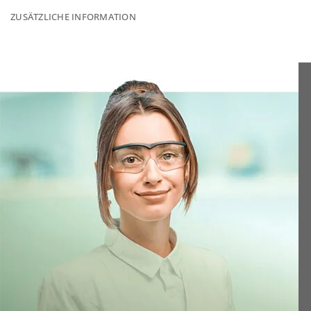
ZUSÄTZLICHE INFORMATION