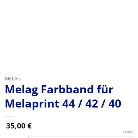
MELAG
Melag Farbband für
Melaprint 44 / 42 / 40
35,00
€
LEEREN