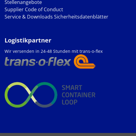
Stellenangebote
Supplier Code of Conduct
Service & Downloads
Sicherheitsdatenblätter
Logistikpartner
Wir versenden in 24-48 Stunden mit trans-o-flex