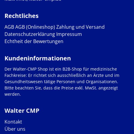
Rechtliches
AGB
AGB (Onlineshop)
Zahlung und Versand
Datenschutzerklärung
Impressum
Echtheit der Bewertungen
Kundeninformationen
Der Walter-CMP Shop ist ein B2B-Shop für medizinische
Fachkreise: Er richtet sich ausschließlich an Ärzte und im
Gesundheitswesen tätige Personen und Organisationen.
Bitte beachten Sie, dass die Preise exkl. MwSt. angezeigt
werden.
Walter CMP
Kontakt
Über uns