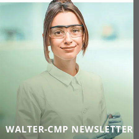
WALTER-CMP NEWSLETTER