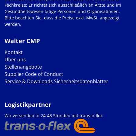
Fachkreise: Er richtet sich ausschließlich an Ärzte und im
Gesundheitswesen tätige Personen und Organisationen.
Bitte beachten Sie, dass die Preise exkl. MwSt. angezeigt
werden.
Walter CMP
Kontakt
Über uns
Stellenangebote
Supplier Code of Conduct
Service & Downloads
Sicherheitsdatenblätter
Logistikpartner
Wir versenden in 24-48 Stunden mit trans-o-flex