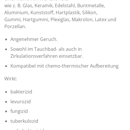
wie z. B. Glas, Keramik, Edelstahl, Buntmetalle,
Aluminium, Kunststoff, Hartplastik, Silikon,
Gummi, Hartgummi, Plexiglas, Makrolon, Latex und
Porzellan.
Angenehmer Geruch.
Sowohl im Tauchbad- als auch in
Zirkulationsverfahren einsetzbar.
Kompatibel mit chemo-thermischer Aufbereitung
Wirkt:
bakterizid
levurozid
fungizid
tuberkulozid