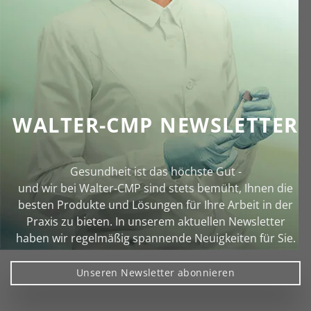
WALTER-CMP NEWSLETTER
Gesundheit ist das höchste Gut -
und wir bei Walter‑CMP sind stets bemüht, Ihnen die
besten Produkte und Lösungen für Ihre Arbeit in der
Praxis zu bieten. In unserem aktuellen Newsletter
haben wir regelmäßig spannende Neuigkeiten für Sie.
Unseren Newsletter abonnieren