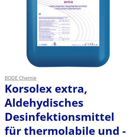
BODE Chemie
Korsolex extra,
Aldehydisches
Desinfektionsmittel
für thermolabile und -