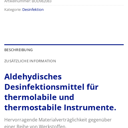
Artikelnummer:
BOD982083
Kategorie:
Desinfektion
BESCHREIBUNG
ZUSÄTZLICHE INFORMATION
Aldehydisches
Desinfektionsmittel für
thermolabile und
thermostabile Instrumente.
Hervorragende Materialverträglichkeit gegenüber
einer Reihe von Werkstoffen,