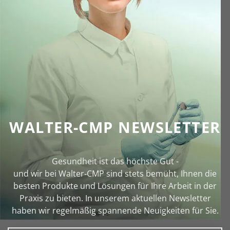
WALTER-CMP NEWSLETTER
Gesundheit ist das höchste Gut -
und wir bei Walter‑CMP sind stets bemüht, Ihnen die
besten Produkte und Lösungen für Ihre Arbeit in der
Praxis zu bieten. In unserem aktuellen Newsletter
haben wir regelmäßig spannende Neuigkeiten für Sie.