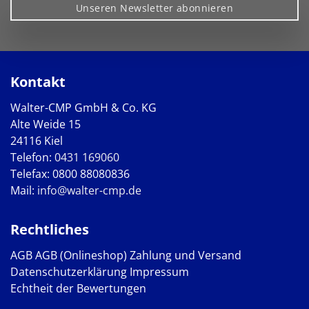
Unseren Newsletter abonnieren
Kontakt
Walter-CMP GmbH & Co. KG
Alte Weide 15
24116 Kiel
Telefon:
0431 169060
Telefax: 0800 88080836
Mail:
info@walter-cmp.de
Rechtliches
AGB
AGB (Onlineshop)
Zahlung und Versand
Datenschutzerklärung
Impressum
Echtheit der Bewertungen