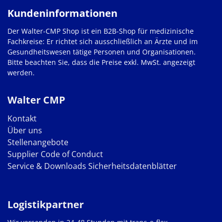
Kundeninformationen
Der Walter-CMP Shop ist ein B2B-Shop für medizinische
Fachkreise: Er richtet sich ausschließlich an Ärzte und im
Gesundheitswesen tätige Personen und Organisationen.
Bitte beachten Sie, dass die Preise exkl. MwSt. angezeigt
werden.
Walter CMP
Kontakt
Über uns
Stellenangebote
Supplier Code of Conduct
Service & Downloads
Sicherheitsdatenblätter
Logistikpartner