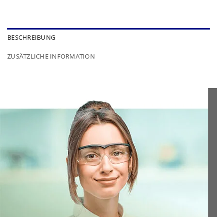
BESCHREIBUNG
ZUSÄTZLICHE INFORMATION