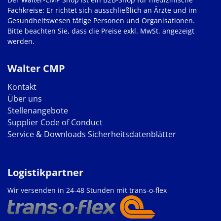
Fachkreise: Er richtet sich ausschließlich an Ärzte und im
Gesundheitswesen tätige Personen und Organisationen.
Bitte beachten Sie, dass die Preise exkl. MwSt. angezeigt
werden.
Walter CMP
Kontakt
Über uns
Stellenangebote
Supplier Code of Conduct
Service & Downloads
Sicherheitsdatenblätter
Logistikpartner
Wir versenden in 24-48 Stunden mit trans-o-flex