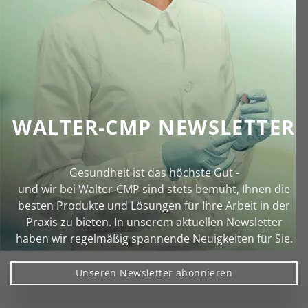
WALTER-CMP NEWSLETTER
Gesundheit ist das höchste Gut -
und wir bei Walter‑CMP sind stets bemüht, Ihnen die
besten Produkte und Lösungen für Ihre Arbeit in der
Praxis zu bieten. In unserem aktuellen Newsletter
haben wir regelmäßig spannende Neuigkeiten für Sie.
Unseren Newsletter abonnieren