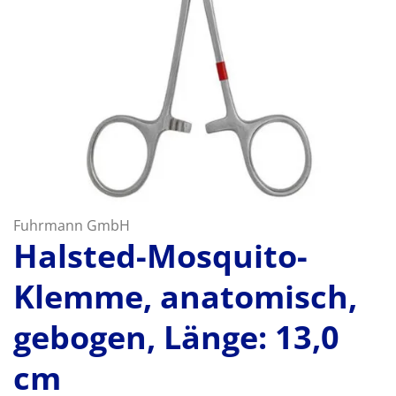
Fuhrmann GmbH
Halsted-Mosquito-
Klemme, anatomisch,
gebogen, Länge: 13,0
cm